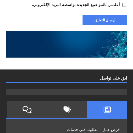
أعلمني بالمواضيع الجديدة بواسطة البريد الإلكتروني.
ابق على تواصل
فرص عمل – مطلوب فني خدمات