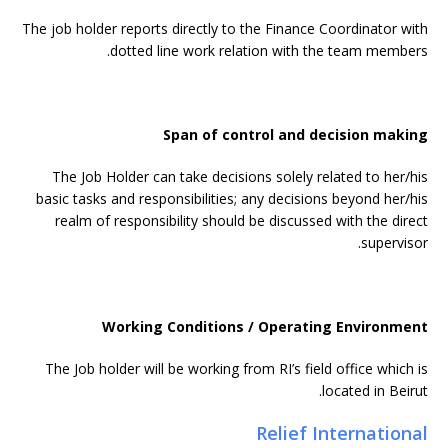
The job holder reports directly to the Finance Coordinator with
dotted line work relation with the team members.
Span of control and decision making
The Job Holder can take decisions solely related to her/his
basic tasks and responsibilities; any decisions beyond her/his
realm of responsibility should be discussed with the direct
supervisor.
Working Conditions / Operating Environment
The Job holder will be working from RI’s field office which is
located in Beirut.
Relief International