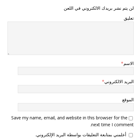
لن يتم نشر بريدك الالكتروني في اللعن
تعليق
الاسم
*
البريد الالكتروني
*
الموقع
Save my name, email, and website in this browser for the
next time I comment.
أعلمني بمتابعة التعليقات بواسطة البريد الإلكتروني.