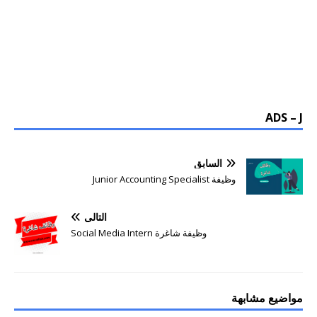
ADS – J
السابق
وظيفة Junior Accounting Specialist
التالي
وظيفة شاغرة Social Media Intern
مواضيع مشابهة