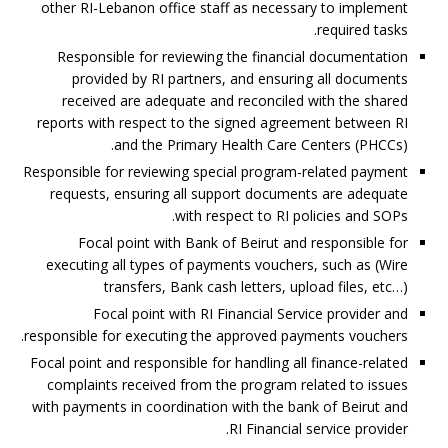
other RI-Lebanon office staff as necessary to implement
required tasks.
Responsible for reviewing the financial documentation
provided by RI partners, and ensuring all documents
received are adequate and reconciled with the shared
reports with respect to the signed agreement between RI
and the Primary Health Care Centers (PHCCs).
Responsible for reviewing special program-related payment
requests, ensuring all support documents are adequate
with respect to RI policies and SOPs.
Focal point with Bank of Beirut and responsible for
executing all types of payments vouchers, such as (Wire
transfers, Bank cash letters, upload files, etc…)
Focal point with RI Financial Service provider and
responsible for executing the approved payments vouchers.
Focal point and responsible for handling all finance-related
complaints received from the program related to issues
with payments in coordination with the bank of Beirut and
RI Financial service provider.