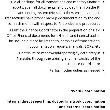
File all backups for all transactions and monthly financial
reports, scan all documents, and upload them on the RI
accounting system (Netsuite) daily, ensuring that all
transactions have proper backup documentation by the end
of each month with respect to RI policies and procedures.
Assist the Finance Coordinator in the preparation of Field
Office Financial documents for external and internal audits.
This include but not be limited to, samples of transactional
documentation, reports, manuals, SOPs, etc.
Contribute to month-end-reporting by data entry in
Netsuite, through the training and mentorship of the
Finance Coordinator.
Perform other duties as needed.
Work Coordination:
Internal direct reporting, dotted line work coordination
and external coordination