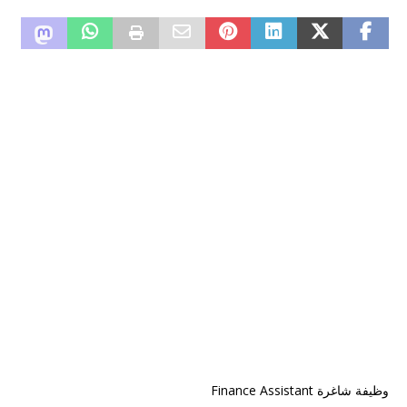
وظيفة شاغرة Finance Assistant