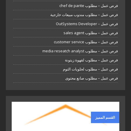
فرص عمل – مطلوب chef de parite
فرص عمل – مطلوب مندوب مبيعات خارجية
فرص عمل – OutSystems Developer
فرص عمل – مطلوب sales agent
فرص عمل – مطلوب customer service
فرص عمل – مطلوب media reseatch analyst
فرص عمل – مطلوب لقهوة زيتونة
فرص عمل – مطلوب لحلويات التوم
فرص عمل – مطلوب صانع محتوى
القسم المميز