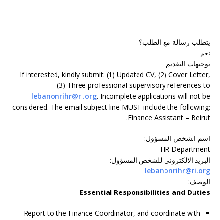
يتطلب رسالة مع الطلب؟
:
نعم
توجيهات التقديم
:
If interested, kindly submit: (1) Updated CV, (2) Cover Letter,
(3) Three professional supervisory references to
lebanonrihr@ri.org
. Incomplete applications will not be
considered. The email subject line MUST include the following:
Finance Assistant – Beirut.
اسم الشخص المسؤول
:
HR Department
البريد الالكتروني للشخص المسؤول
:
lebanonrihr@ri.org
الوصف
:
Essential Responsibilities and Duties
Report to the Finance Coordinator, and coordinate with