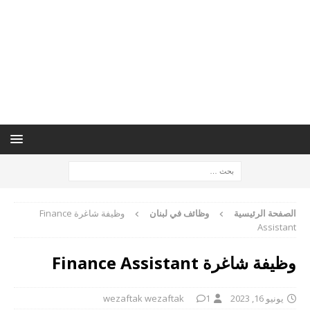
الصفحة الرئيسية
وظائف في لبنان
وظيفة شاغرة Finance
Assistant
وظيفة شاغرة Finance Assistant
يونيو 16, 2023
1
wezaftak wezaftak