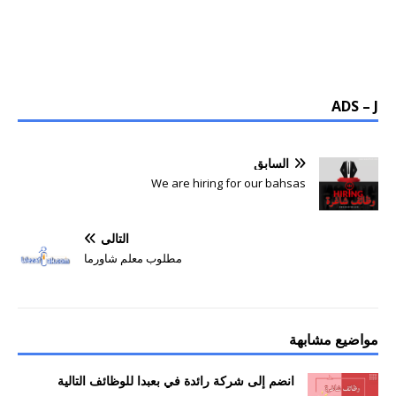
ADS – J
السابق
We are hiring for our bahsas
التالي
مطلوب معلم شاورما
مواضيع مشابهة
انضم إلى شركة رائدة في بعبدا للوظائف التالية