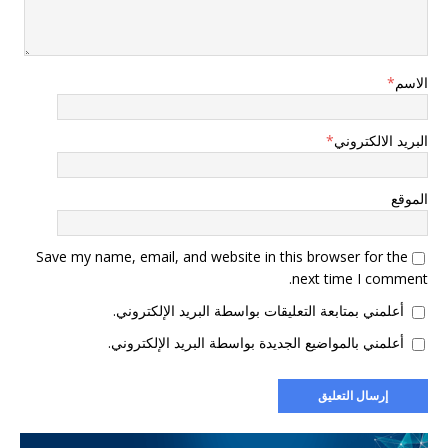
الاسم
*
البريد الالكتروني
*
الموقع
Save my name, email, and website in this browser for the
next time I comment.
أعلمني بمتابعة التعليقات بواسطة البريد الإلكتروني.
أعلمني بالمواضيع الجديدة بواسطة البريد الإلكتروني.