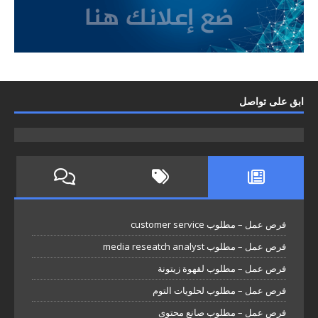
ابق على تواصل
فرص عمل – مطلوب customer service
فرص عمل – مطلوب media reseatch analyst
فرص عمل – مطلوب لقهوة زيتونة
فرص عمل – مطلوب لحلويات التوم
فرص عمل – مطلوب صانع محتوى