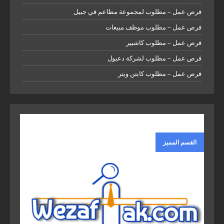
فرص عمل – مطلوب لمجموعة مطاعم في جبيل
فرص عمل – مطلوب موظف مبيعات
فرص عمل – مطلوب كاشيير
فرص عمل – مطلوب لشركة دعبول
فرص عمل – مطلوب كابتن ويتر
القسم المميز