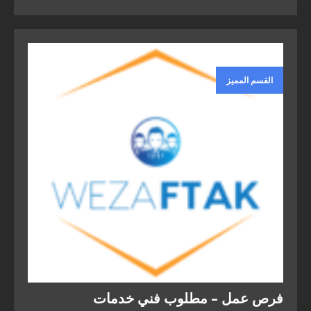
القسم المميز
فرص عمل – مطلوب فني خدمات