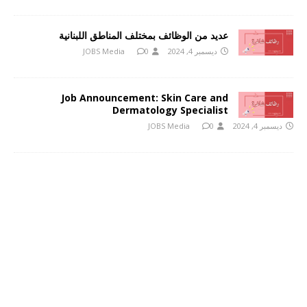
عديد من الوظائف بمختلف المناطق اللبنانية
ديسمبر 4, 2024
0
JOBS Media
Job Announcement: Skin Care and
Dermatology Specialist
ديسمبر 4, 2024
0
JOBS Media