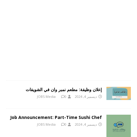
إعلان وظيفة: مطعم نمبر وان في الشويفات
ديسمبر 4, 2024
0
JOBS Media
Job Announcement: Part-Time Sushi Chef
ديسمبر 4, 2024
0
JOBS Media