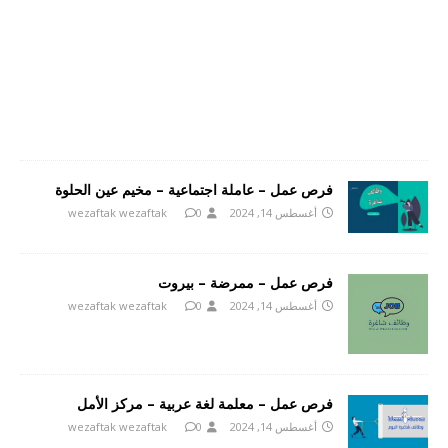
فرص عمل – عاملة اجتماعية – مخيم عين الحلوة
أغسطس 14, 2024
0
wezaftak wezaftak
فرص عمل – ممرضة – بيروت
أغسطس 14, 2024
0
wezaftak wezaftak
فرص عمل – معلمة لغة عربية – مركز الأمل
أغسطس 14, 2024
0
wezaftak wezaftak