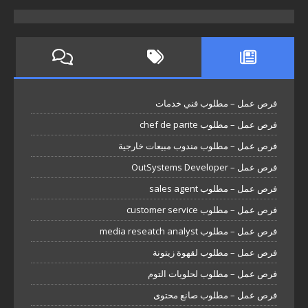
فرص عمل – مطلوب فني خدمات
فرص عمل – مطلوب chef de parite
فرص عمل – مطلوب مندوب مبيعات خارجية
فرص عمل – OutSystems Developer
فرص عمل – مطلوب sales agent
فرص عمل – مطلوب customer service
فرص عمل – مطلوب media reseatch analyst
فرص عمل – مطلوب لقهوة زيتونة
فرص عمل – مطلوب لحلويات التوم
فرص عمل – مطلوب صانع محتوى