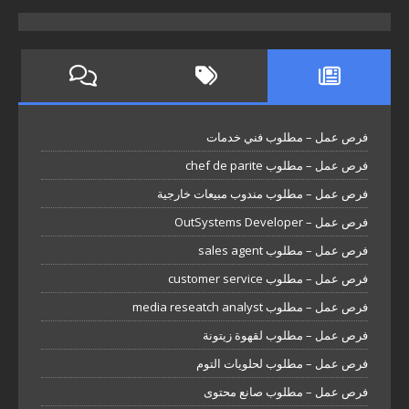
فرص عمل – مطلوب فني خدمات
فرص عمل – مطلوب chef de parite
فرص عمل – مطلوب مندوب مبيعات خارجية
فرص عمل – OutSystems Developer
فرص عمل – مطلوب sales agent
فرص عمل – مطلوب customer service
فرص عمل – مطلوب media reseatch analyst
فرص عمل – مطلوب لقهوة زيتونة
فرص عمل – مطلوب لحلويات التوم
فرص عمل – مطلوب صانع محتوى