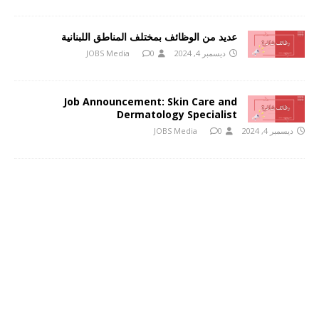
عديد من الوظائف بمختلف المناطق اللبنانية
ديسمبر 4, 2024
0
JOBS Media
Job Announcement: Skin Care and
Dermatology Specialist
ديسمبر 4, 2024
0
JOBS Media