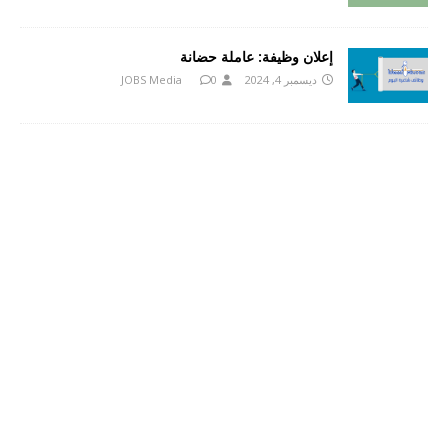
إعلان وظيفة: عاملة حضانة
ديسمبر 4, 2024
0
JOBS Media