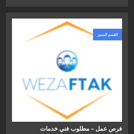
القسم المميز
فرص عمل – مطلوب فني خدمات