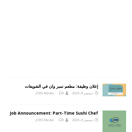
إعلان وظيفة: مطعم نمبر وان في الشويفات
ديسمبر 4, 2024
0
JOBS Media
Job Announcement: Part-Time Sushi Chef
ديسمبر 4, 2024
0
JOBS Media