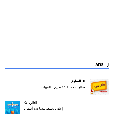
ADS – J
السابق
مطلوب مساعد/ة تعليم – القبيات
التالي
إعلان وظيفة مساعدة أطفال