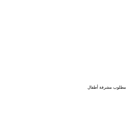
مطلوب مشرفة أطفال