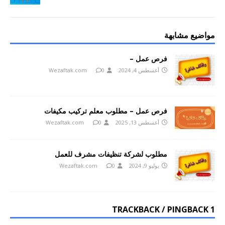
مواضيع مشابهة
فرص عمل –
أغسطس 4, 2024
0
Wezaftak.com
فرص عمل – مطلوب معلم تركيب مكيفات
أغسطس 13, 2025
0
Wezaftak.com
مطلوب لشركة تنظيفات مشرف للعمل
يوليو 9, 2024
0
Wezaftak.com
1 TRACKBACK / PINGBACK