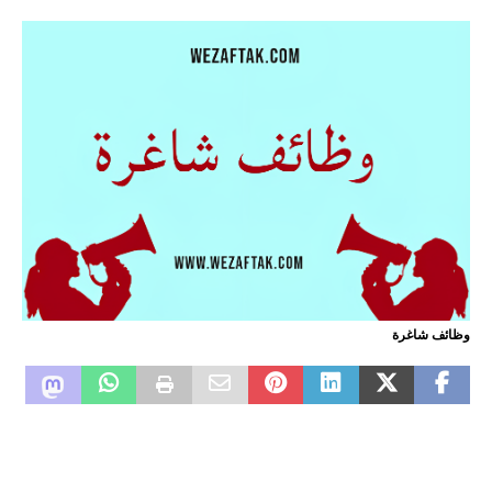
وظائف شاغرة