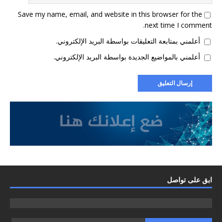
Save my name, email, and website in this browser for the
next time I comment.
أعلمني بمتابعة التعليقات بواسطة البريد الإلكتروني.
أعلمني بالمواضيع الجديدة بواسطة البريد الإلكتروني.
ابق على تواصل