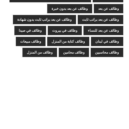
وظائف عن بعد
وظائف عن بعد بدون خبرة
وظائف عن بعد براتب ثابت
وظائف عن بعد براتب ثابت بدون شهادة
وظائف عن بعد للنساء
وظائف في بيروت
وظائف في صيدا
وظائف في لبنان
وظائف كتابة من المنزل
وظائف مبيعات
وظائف محاسبين
وظائف محامين
وظائف من المنزل