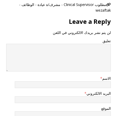
مطلوب Clinical Supervisor - مشرف/ة عيادة - الوظائف -
wezaftak
Leave a Reply
لن يتم نشر بريدك الالكتروني في اللعن
تعليق
الاسم
*
البريد الالكتروني
*
الموقع