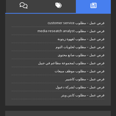
فرص عمل – مطلوب customer service
فرص عمل – مطلوب media reseatch analyst
فرص عمل – مطلوب لقهوة زيتونة
فرص عمل – مطلوب لحلويات التوم
فرص عمل – مطلوب صانع محتوى
فرص عمل – مطلوب لمجموعة مطاعم في جبيل
فرص عمل – مطلوب موظف مبيعات
فرص عمل – مطلوب كاشيير
فرص عمل – مطلوب لشركة دعبول
فرص عمل – مطلوب كابتن ويتر