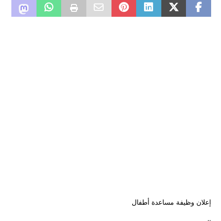
إعلان وظيفة مساعدة أطفال