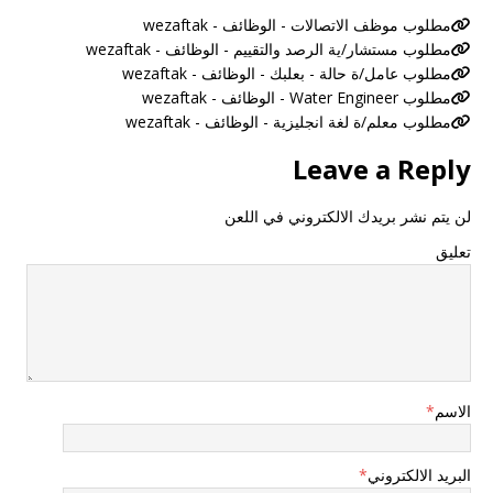
مطلوب موظف الاتصالات - الوظائف - wezaftak
مطلوب مستشار/ية الرصد والتقييم - الوظائف - wezaftak
مطلوب عامل/ة حالة - بعلبك - الوظائف - wezaftak
مطلوب Water Engineer - الوظائف - wezaftak
مطلوب معلم/ة لغة انجليزية - الوظائف - wezaftak
Leave a Reply
لن يتم نشر بريدك الالكتروني في اللعن
تعليق
الاسم
*
البريد الالكتروني
*