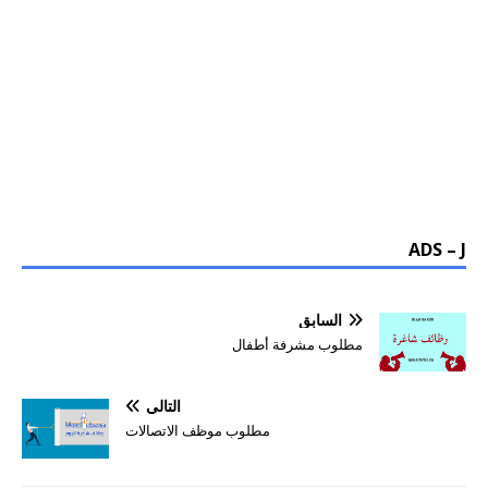
ADS – J
السابق
مطلوب مشرفة أطفال
التالي
مطلوب موظف الاتصالات