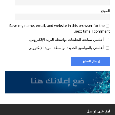
الموقع
Save my name, email, and website in this browser for the
next time I comment.
أعلمني بمتابعة التعليقات بواسطة البريد الإلكتروني.
أعلمني بالمواضيع الجديدة بواسطة البريد الإلكتروني.
ابق على تواصل