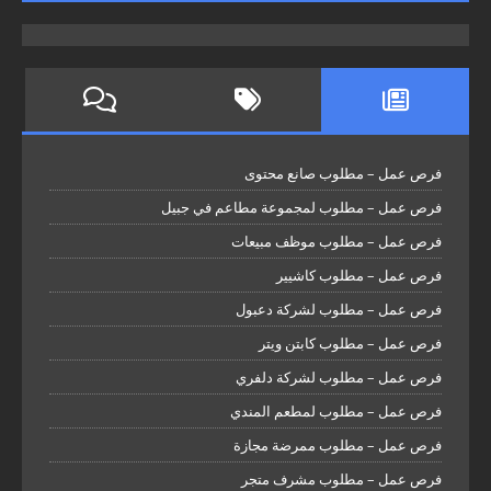
فرص عمل – مطلوب صانع محتوى
فرص عمل – مطلوب لمجموعة مطاعم في جبيل
فرص عمل – مطلوب موظف مبيعات
فرص عمل – مطلوب كاشيير
فرص عمل – مطلوب لشركة دعبول
فرص عمل – مطلوب كابتن ويتر
فرص عمل – مطلوب لشركة دلفري
فرص عمل – مطلوب لمطعم المندي
فرص عمل – مطلوب ممرضة مجازة
فرص عمل – مطلوب مشرف متجر