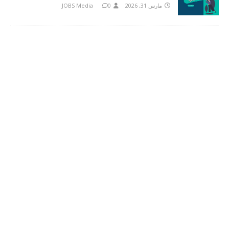
مارس 31, 2026
0
JOBS Media