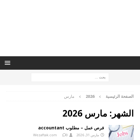
الصفحة الرئيسية
2026
مارس
الشهر:
مارس 2026
فرص عمل – مطلوب accountant
مارس 31, 2026
0
Wezaftak.com