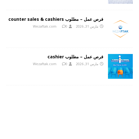
فرص عمل – مطلوب counter sales & cashiers
مارس 31, 2026
0
Wezaftak.com
فرص عمل – مطلوب cashier
مارس 31, 2026
0
Wezaftak.com