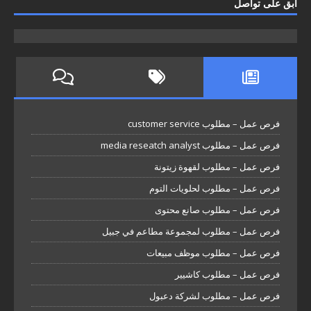
ابق على تواصل
فرص عمل – مطلوب customer service
فرص عمل – مطلوب media reseatch analyst
فرص عمل – مطلوب لقهوة زيتونة
فرص عمل – مطلوب لحلويات التوم
فرص عمل – مطلوب صانع محتوى
فرص عمل – مطلوب لمجموعة مطاعم في جبيل
فرص عمل – مطلوب موظف مبيعات
فرص عمل – مطلوب كاشيير
فرص عمل – مطلوب لشركة دعبول