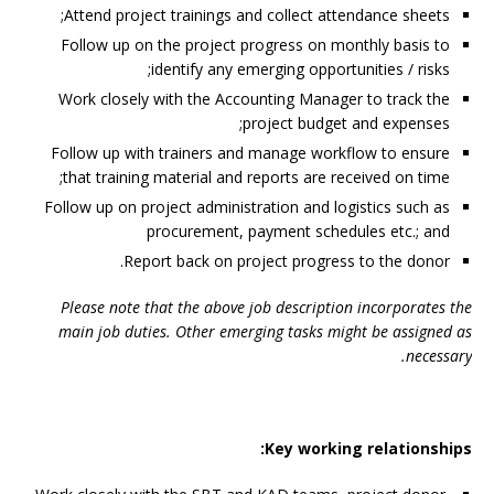
Attend project trainings and collect attendance sheets;
Follow up on the project progress on monthly basis to
identify any emerging opportunities / risks;
Work closely with the Accounting Manager to track the
project budget and expenses;
Follow up with trainers and manage workflow to ensure
that training material and reports are received on time;
Follow up on project administration and logistics such as
procurement, payment schedules etc.; and
Report back on project progress to the donor.
Please note that the above job description incorporates the
main job duties. Other emerging tasks might be assigned as
necessary.
Key working relationships: