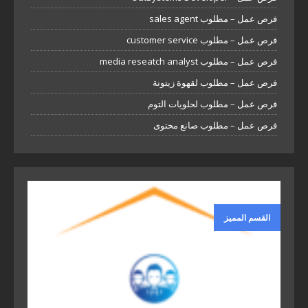
فرص عمل – مطلوب sales agent
فرص عمل – مطلوب customer service
فرص عمل – مطلوب media reseatch analyst
فرص عمل – مطلوب لقهوة زيتونة
فرص عمل – مطلوب لحلويات التوم
فرص عمل – مطلوب صانع محتوى
القسم المميز