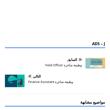
ADS – J
السابق
وظيفة شاغرة Field Officer
التالي
وظيفة شاغرة Finance Assistant
مواضيع مشابهة