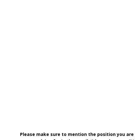
Please make sure to mention the position you are