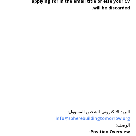
applying for in the email title or else your CV
will be discarded.
البريد الالكتروني للشخص المسؤول
:
info@spherebuildingtomorrow.org
الوصف
:
Position Overview: