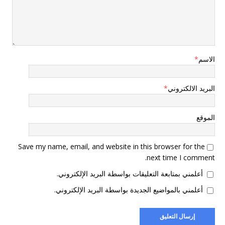
الاسم
*
البريد الالكتروني
*
الموقع
Save my name, email, and website in this browser for the
next time I comment.
أعلمني بمتابعة التعليقات بواسطة البريد الإلكتروني.
أعلمني بالمواضيع الجديدة بواسطة البريد الإلكتروني.