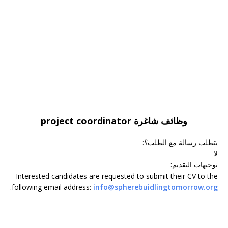
وظائف شاغرة project coordinator
يتطلب رسالة مع الطلب؟
:
لا
توجيهات التقديم
:
Interested candidates are requested to submit their CV to the
.
following email address:
info@spherebuidlingtomorrow.org