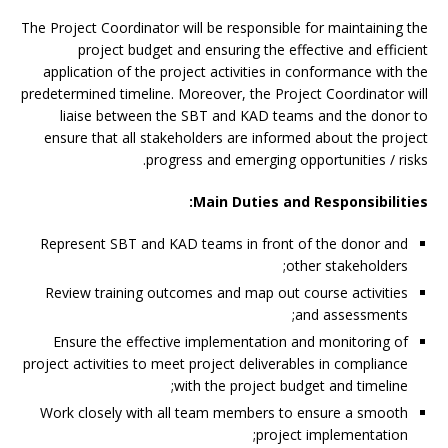
The Project Coordinator will be responsible for maintaining the
project budget and ensuring the effective and efficient
application of the project activities in conformance with the
predetermined timeline. Moreover, the Project Coordinator will
liaise between the SBT and KAD teams and the donor to
ensure that all stakeholders are informed about the project
progress and emerging opportunities / risks.
Main Duties and Responsibilities:
Represent SBT and KAD teams in front of the donor and
other stakeholders;
Review training outcomes and map out course activities
and assessments;
Ensure the effective implementation and monitoring of
project activities to meet project deliverables in compliance
with the project budget and timeline;
Work closely with all team members to ensure a smooth
project implementation;