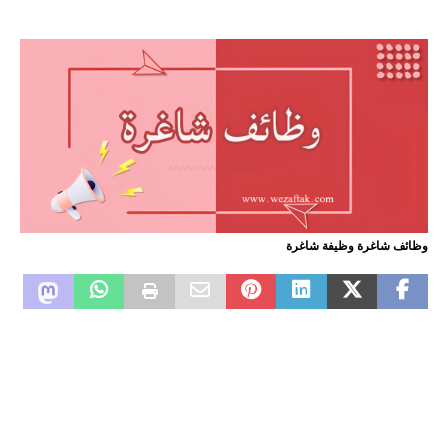
وظائف شاغرة وظيفة شاغرة