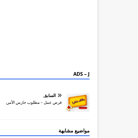
ADS – J
السابق
فرص عمل – مطلوب حارس الأمن
مواضيع مشابهة