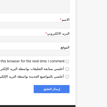
الاسم
*
البريد الالكتروني
*
الموقع
this browser for the next time I comment.
أعلمني بمتابعة التعليقات بواسطة البريد الإلكتر
أعلمني بالمواضيع الجديدة بواسطة البريد الإلكتر