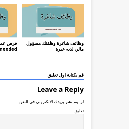
وظائف شاغرة وظفتك مسؤول
مالي لديه خبرة
needed
قم بكتابة اول تعليق
Leave a Reply
لن يتم نشر بريدك الالكتروني في اللعن
تعليق