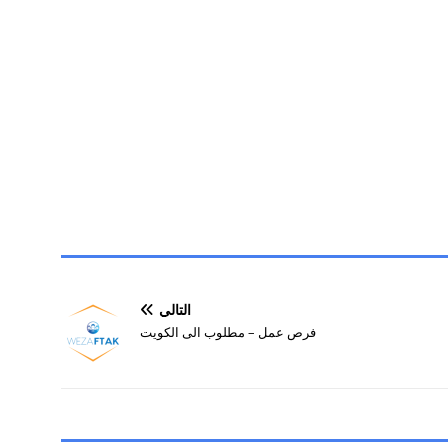
التالي
فرص عمل – مطلوب الى الكويت