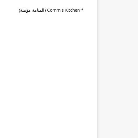
* Commis Kitchen (المنامة مؤمنة)