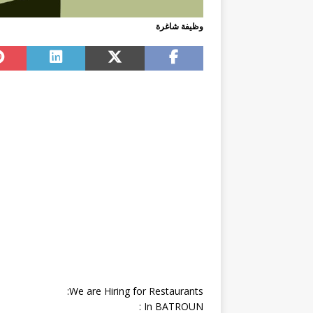
وظيفة شاغرة
We are Hiring for Restaurants:
In BATROUN :