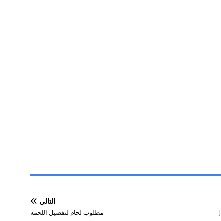
التالي
مطلوب لحام لتفصيل اللحمه