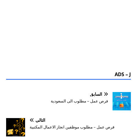
ADS – J
السابق
فرص عمل – مطلوب الى السعودية
التالي
فرص عمل – مطلوب موظفين انجاز الاعمال المكتبية