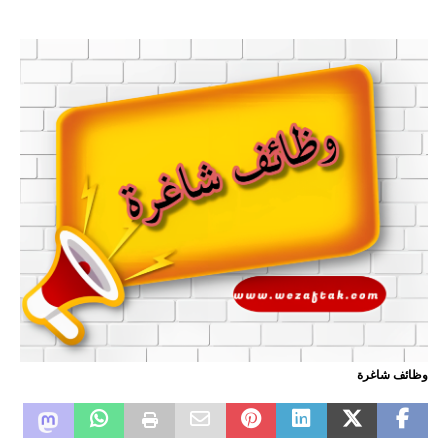
وظائف شاغرة