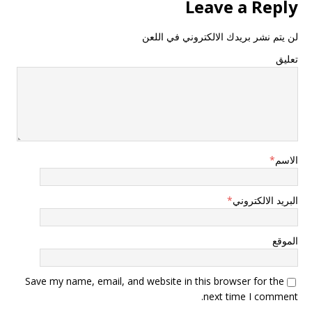
Leave a Reply
لن يتم نشر بريدك الالكتروني في اللعن
تعليق
الاسم
*
البريد الالكتروني
*
الموقع
Save my name, email, and website in this browser for the
next time I comment.