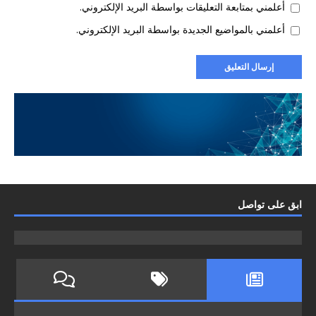
أعلمني بمتابعة التعليقات بواسطة البريد الإلكتروني.
أعلمني بالمواضيع الجديدة بواسطة البريد الإلكتروني.
ابق على تواصل