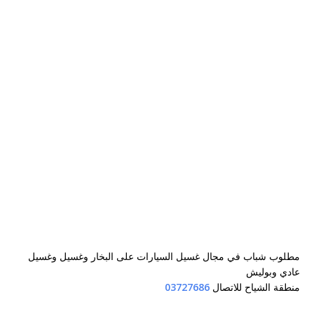
مطلوب شباب في مجال غسيل السيارات على البخار وغسيل وغسيل
عادي وبوليش
منطقة الشياح للاتصال
03727686