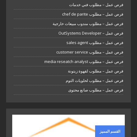
فرص عمل – مطلوب فني خدمات
فرص عمل – مطلوب chef de parite
فرص عمل – مطلوب مندوب مبيعات خارجية
فرص عمل – OutSystems Developer
فرص عمل – مطلوب sales agent
فرص عمل – مطلوب customer service
فرص عمل – مطلوب media reseatch analyst
فرص عمل – مطلوب لقهوة زيتونة
فرص عمل – مطلوب لحلويات التوم
فرص عمل – مطلوب صانع محتوى
القسم المميز