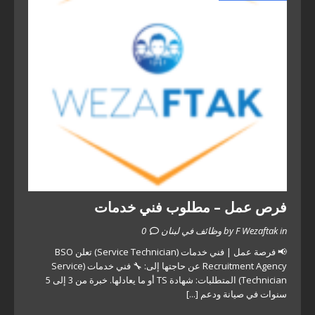
فرص عمل – مطلوب فني خدمات
by F Wezaftak in وظائف في لبنان
0
📢 فرصة عمل | فني خدمات (Service Technician) تعلن BSO
Recruitment Agency عن حاجتها إلى: 🔧 فني خدمات (Service
Technician) المتطلبات: شهادة TS أو ما يعادلها. خبرة من 3 إلى 5
سنوات في صيانة ودعم
[...]