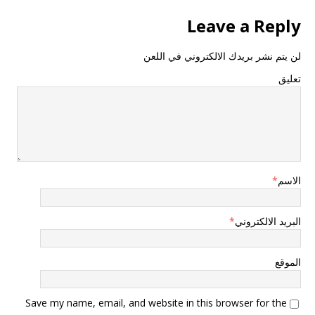
Leave a Reply
لن يتم نشر بريدك الالكتروني في اللعن
تعليق
الاسم
*
البريد الالكتروني
*
الموقع
Save my name, email, and website in this browser for the