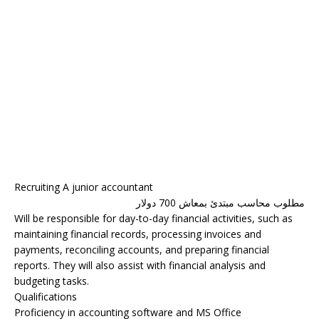
Recruiting A junior accountant
مطلوب محاسب مبتدئ بمعاش 700 دولار
Will be responsible for day-to-day financial activities, such as
maintaining financial records, processing invoices and
payments, reconciling accounts, and preparing financial
reports. They will also assist with financial analysis and
budgeting tasks.
Qualifications
Proficiency in accounting software and MS Office