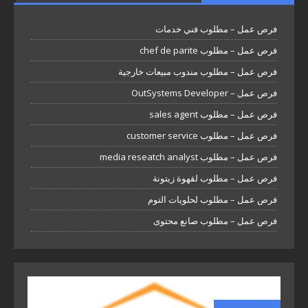
فرص عمل – مطلوب فني خدمات
فرص عمل – مطلوب chef de parite
فرص عمل – مطلوب مندوب مبيعات خارجية
فرص عمل – OutSystems Developer
فرص عمل – مطلوب sales agent
فرص عمل – مطلوب customer service
فرص عمل – مطلوب media reseatch analyst
فرص عمل – مطلوب لقهوة زيتونة
فرص عمل – مطلوب لحلويات التوم
فرص عمل – مطلوب صانع محتوى