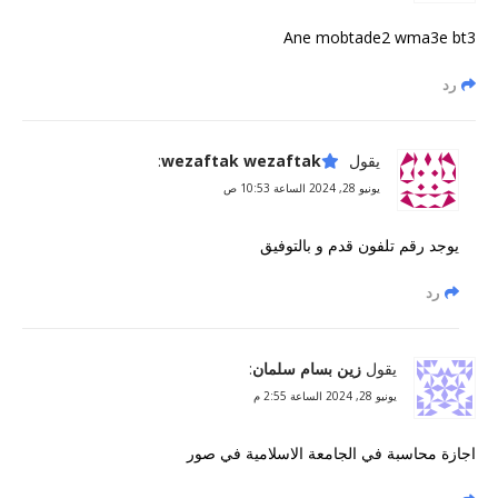
Ane mobtade2 wma3e bt3
رد
يقول
wezaftak wezaftak
:
يونيو 28, 2024 الساعة 10:53 ص
يوجد رقم تلفون قدم و بالتوفيق
رد
يقول
زين بسام سلمان
:
يونيو 28, 2024 الساعة 2:55 م
اجازة محاسبة في الجامعة الاسلامية في صور