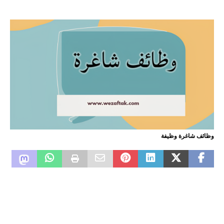
وظائف شاغرة وظيفة