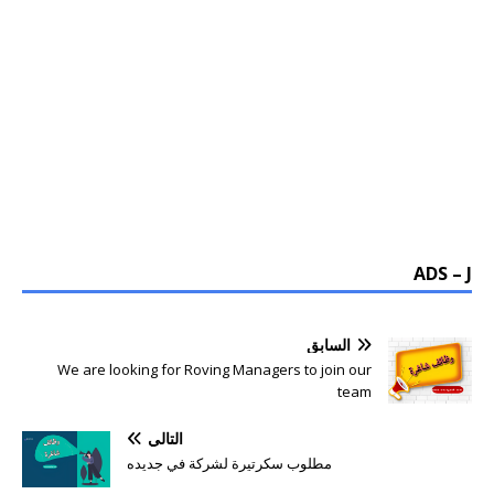
ADS – J
السابق
We are looking for Roving Managers to join our
team
التالي
مطلوب سكرتيرة لشركة في جديده