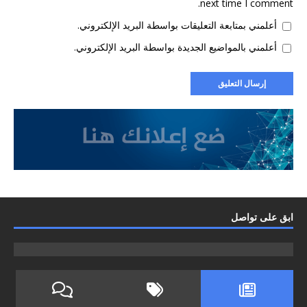
next time I comment.
أعلمني بمتابعة التعليقات بواسطة البريد الإلكتروني.
أعلمني بالمواضيع الجديدة بواسطة البريد الإلكتروني.
ابق على تواصل