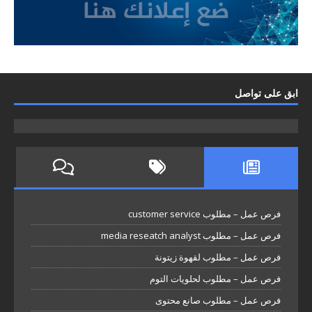
ابق على تواصل
فرص عمل – مطلوب customer service
فرص عمل – مطلوب media reseatch analyst
فرص عمل – مطلوب لقهوة زيتونة
فرص عمل – مطلوب لحلويات التوم
فرص عمل – مطلوب صانع محتوى