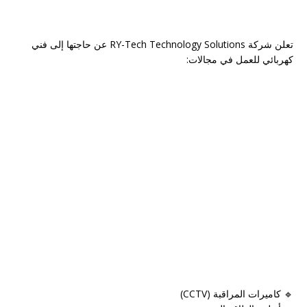
تعلن شركة RY-Tech Technology Solutions عن حاجتها إلى فني
كهربائي للعمل في مجالات:
🔹 كاميرات المراقبة (CCTV)