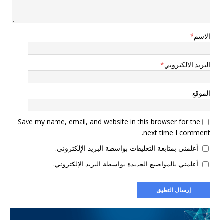
الاسم
*
البريد الالكتروني
*
الموقع
Save my name, email, and website in this browser for the
next time I comment.
أعلمني بمتابعة التعليقات بواسطة البريد الإلكتروني.
أعلمني بالمواضيع الجديدة بواسطة البريد الإلكتروني.