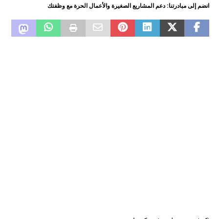
انضم إلى مبادرتنا: دعم المشاريع الصغيرة والأعمال الحرة مع وظفتك