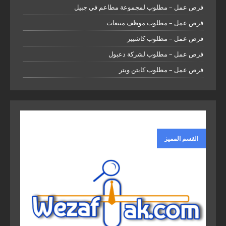
فرص عمل – مطلوب لمجموعة مطاعم في جبيل
فرص عمل – مطلوب موظف مبيعات
فرص عمل – مطلوب كاشيير
فرص عمل – مطلوب لشركة دعبول
فرص عمل – مطلوب كابتن ويتر
القسم المميز