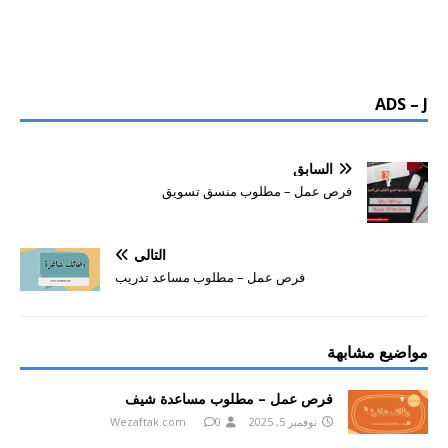
ADS – J
السابق
فرص عمل – مطلوب منسق تسويق
التالي
فرص عمل – مطلوب مساعد تدريب
مواضيع مشابهة
فرص عمل – مطلوب مساعدة شيف
نوفمبر 5, 2025
0
Wezaftak.com