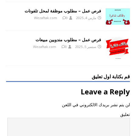
فرص عمل – مطلوب موظفة لمحل تلفونات
مارس 4, 2025
0
Wezaftak.com
فرص عمل – مطلوب مندوبين مبيعات
سبتمبر 5, 2025
0
Wezaftak.com
قم بكتابة اول تعليق
Leave a Reply
لن يتم نشر بريدك الالكتروني في اللعن
تعليق