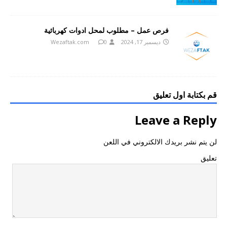
فرص عمل – مطلوب لمحل ادوات كهربائية
ديسمبر 17, 2024
0
Wezaftak.com
قم بكتابة اول تعليق
Leave a Reply
لن يتم نشر بريدك الالكتروني في اللعن
تعليق