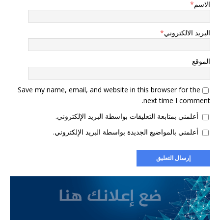
الاسم
*
البريد الالكتروني
*
الموقع
Save my name, email, and website in this browser for the
next time I comment.
أعلمني بمتابعة التعليقات بواسطة البريد الإلكتروني.
أعلمني بالمواضيع الجديدة بواسطة البريد الإلكتروني.