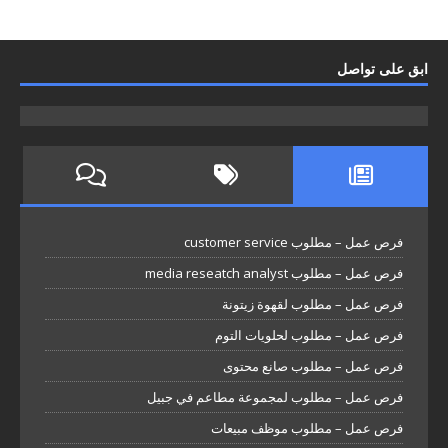
ابق على تواصل
فرص عمل – مطلوب customer service
فرص عمل – مطلوب media reseatch analyst
فرص عمل – مطلوب لقهوة زيتونة
فرص عمل – مطلوب لحلويات التوم
فرص عمل – مطلوب صانع محتوى
فرص عمل – مطلوب لمجموعة مطاعم في جبيل
فرص عمل – مطلوب موظف مبيعات