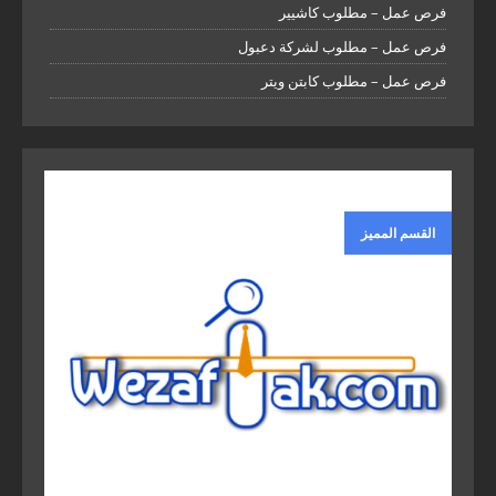
فرص عمل – مطلوب كاشيير
فرص عمل – مطلوب لشركة دعبول
فرص عمل – مطلوب كابتن ويتر
القسم المميز