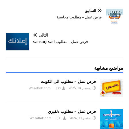
السابق
فرص عمل – مطلوب محاسبة
التالي
فرص عمل – مطلوب sankarji sarl
مواضيع مشابهة
فرص عمل – مطلوب الى الكويت
ديسمبر 30, 2025
0
Wezaftak.com
فرص عمل – مطلوب دلفيري
سبتمبر 19, 2024
0
Wezaftak.com