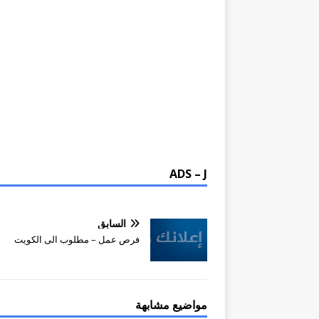
ADS – J
السابق
فرص عمل – مطلوب الى الكويت
مواضيع مشابهة