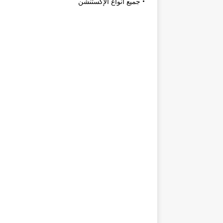
• جميع أنواع الإكستنشن