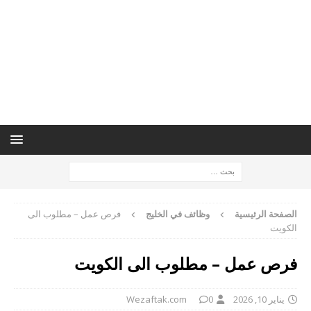
الصفحة الرئيسية
وظائف في الخليج
فرص عمل – مطلوب الى
الكويت
فرص عمل – مطلوب الى الكويت
يناير 10, 2026
0
Wezaftak.com