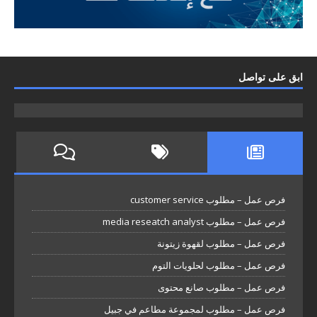
ابق على تواصل
فرص عمل – مطلوب customer service
فرص عمل – مطلوب media reseatch analyst
فرص عمل – مطلوب لقهوة زيتونة
فرص عمل – مطلوب لحلويات التوم
فرص عمل – مطلوب صانع محتوى
فرص عمل – مطلوب لمجموعة مطاعم في جبيل