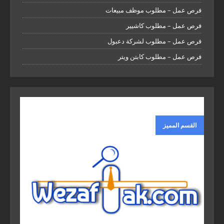
فرص عمل – مطلوب موظف مبيعات
فرص عمل – مطلوب كاشيير
فرص عمل – مطلوب لشركة دعبول
فرص عمل – مطلوب كابتن ويتر
القسم المميز