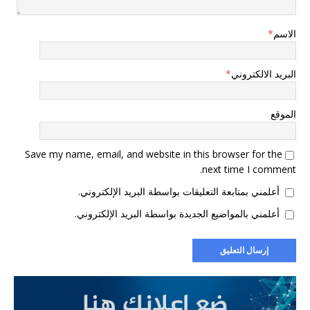
الاسم
*
البريد الالكتروني
*
الموقع
Save my name, email, and website in this browser for the
next time I comment.
أعلمني بمتابعة التعليقات بواسطة البريد الإلكتروني.
أعلمني بالمواضيع الجديدة بواسطة البريد الإلكتروني.