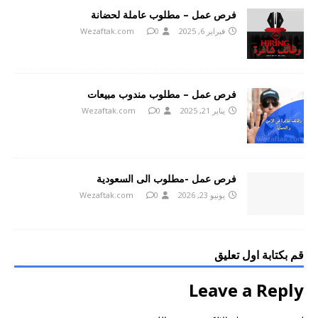
فرص عمل – مطلوب عاملة لحضانة
فبراير 6, 2025
0
Wezaftak.com
فرص عمل – مطلوب مندوب مبيعات
يناير 21, 2025
0
Wezaftak.com
فرص عمل -مطلوب الى السعودية
يونيو 23, 2026
0
Wezaftak.com
قم بكتابة اول تعليق
Leave a Reply