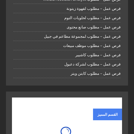
فرص عمل – مطلوب لقهوة زيتونة
فرص عمل – مطلوب لحلويات التوم
فرص عمل – مطلوب صانع محتوى
فرص عمل – مطلوب لمجموعة مطاعم في جبيل
فرص عمل – مطلوب موظف مبيعات
فرص عمل – مطلوب كاشيير
فرص عمل – مطلوب لشركة دعبول
فرص عمل – مطلوب كابتن ويتر
القسم المميز