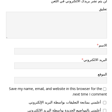
لن يتم نشر بريدك الالكتروني في اللعن
تعليق
الاسم
*
البريد الالكتروني
*
الموقع
Save my name, email, and website in this browser for the
next time I comment.
أعلمني بمتابعة التعليقات بواسطة البريد الإلكتروني.
أعلمني بالمواضيع الجديدة بواسطة البريد الإلكتروني.