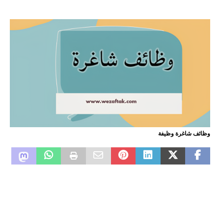
وظائف شاغرة وظيفة