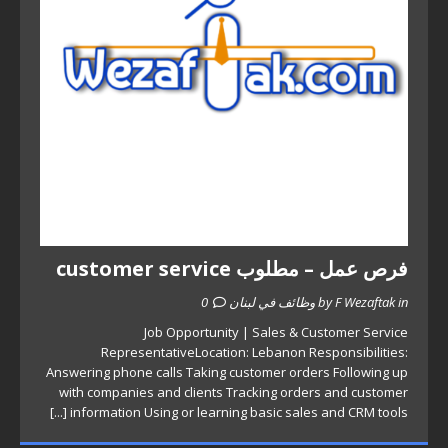
فرص عمل – مطلوب customer service
by F Wezaftak in وظائف في لبنان
0
Job Opportunity | Sales & Customer Service
RepresentativeLocation: Lebanon Responsibilities:
Answering phone calls Taking customer orders Following up
with companies and clients Tracking orders and customer
[...]
information Using or learning basic sales and CRM tools