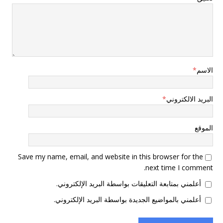
الاسم
*
البريد الالكتروني
*
الموقع
Save my name, email, and website in this browser for the
next time I comment.
أعلمني بمتابعة التعليقات بواسطة البريد الإلكتروني.
أعلمني بالمواضيع الجديدة بواسطة البريد الإلكتروني.