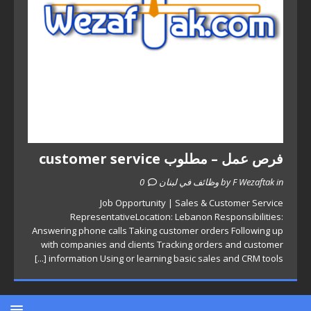
فرص عمل – مطلوب customer service
by F Wezaftak in وظائف في لبنان
0
Job Opportunity | Sales & Customer Service
RepresentativeLocation: Lebanon Responsibilities:
Answering phone calls Taking customer orders Following up
with companies and clients Tracking orders and customer
[...]
information Using or learning basic sales and CRM tools