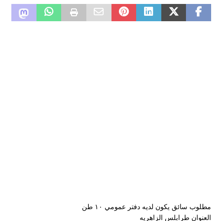
مطلوب سائق يكون لديه دفتر عمومي ١٠ طن
العنوان طرابلس الزاهريه