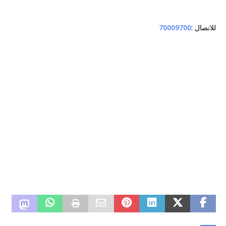
للاتصال :
70009700