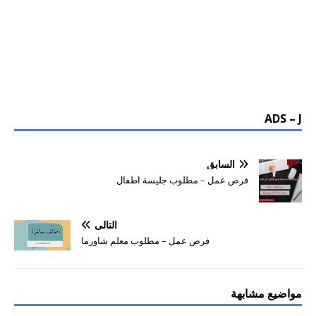
ADS – J
السابق
فرص عمل – مطلوب جليسة اطفال
التالي
فرص عمل – مطلوب معلم شاورما
مواضيع مشابهة