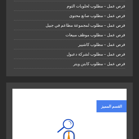
فرص عمل – مطلوب لحلويات التوم
فرص عمل – مطلوب صانع محتوى
فرص عمل – مطلوب لمجموعة مطاعم في جبيل
فرص عمل – مطلوب موظف مبيعات
فرص عمل – مطلوب كاشيير
فرص عمل – مطلوب لشركة دعبول
فرص عمل – مطلوب كابتن ويتر
القسم المميز