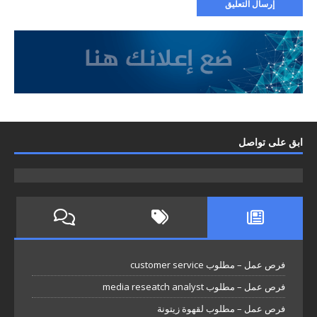
ابق على تواصل
فرص عمل – مطلوب customer service
فرص عمل – مطلوب media reseatch analyst
فرص عمل – مطلوب لقهوة زيتونة