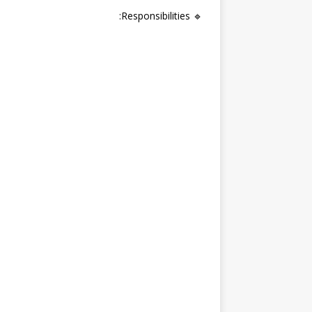
🔹 Responsibilities: