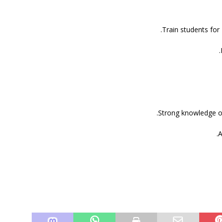
Train students for
Strong knowledge of
A