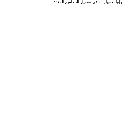
وإثبات مهارات في تفصيل التصاميم المعقدة