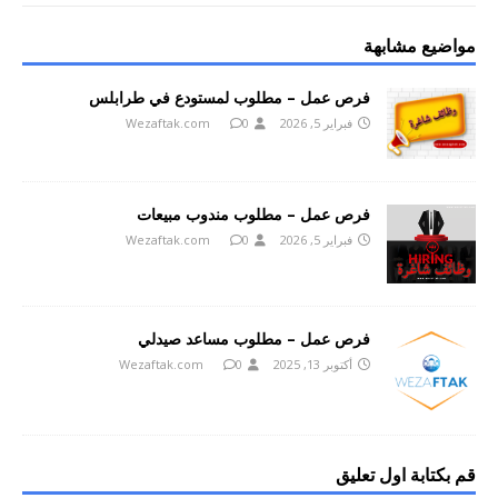
مواضيع مشابهة
فرص عمل – مطلوب لمستودع في طرابلس
فبراير 5, 2026
0
Wezaftak.com
فرص عمل – مطلوب مندوب مبيعات
فبراير 5, 2026
0
Wezaftak.com
فرص عمل – مطلوب مساعد صيدلي
أكتوبر 13, 2025
0
Wezaftak.com
قم بكتابة اول تعليق