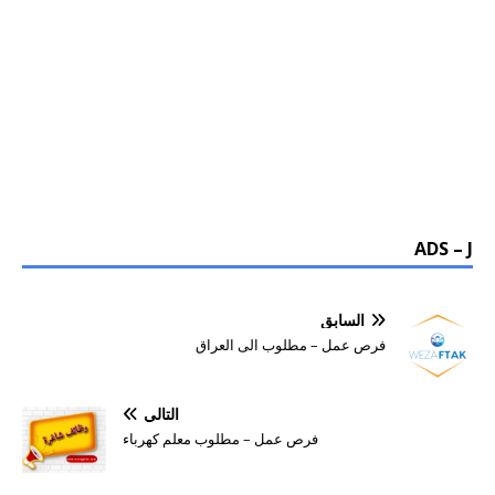
ADS – J
السابق
فرص عمل – مطلوب الى العراق
التالي
فرص عمل – مطلوب معلم كهرباء