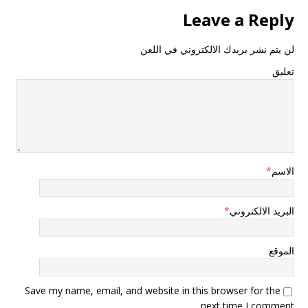
Leave a Reply
لن يتم نشر بريدك الالكتروني في اللعن
تعليق
الاسم
*
البريد الالكتروني
*
الموقع
Save my name, email, and website in this browser for the
next time I comment.