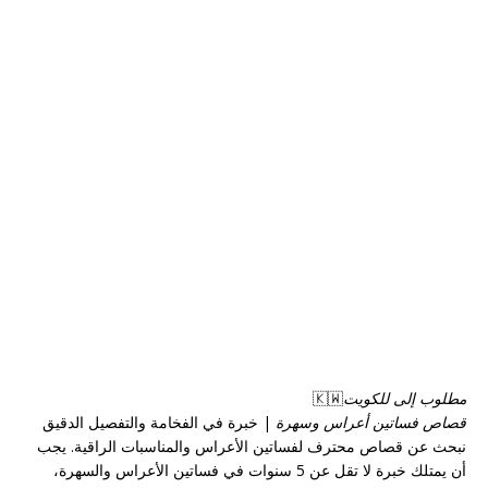
مطلوب إلى للكويت
🇰🇼
قصاص فساتين أعراس وسهرة
| خبرة في الفخامة والتفصيل الدقيق
نبحث عن قصاص محترف لفساتين الأعراس والمناسبات الراقية. يجب
أن يمتلك خبرة لا تقل عن 5 سنوات في فساتين الأعراس والسهرة،