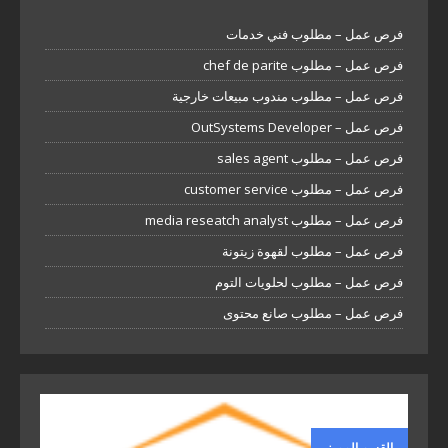
فرص عمل – مطلوب فني خدمات
فرص عمل – مطلوب chef de parite
فرص عمل – مطلوب مندوب مبيعات خارجية
فرص عمل – OutSystems Developer
فرص عمل – مطلوب sales agent
فرص عمل – مطلوب customer service
فرص عمل – مطلوب media reseatch analyst
فرص عمل – مطلوب لقهوة زيتونة
فرص عمل – مطلوب لحلويات التوم
فرص عمل – مطلوب صانع محتوى
القسم المميز