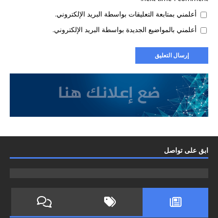
أعلمني بمتابعة التعليقات بواسطة البريد الإلكتروني.
أعلمني بالمواضيع الجديدة بواسطة البريد الإلكتروني.
ابق على تواصل