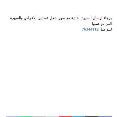
برجاء ارسال السيرة الذاتية مع صور شغل فساتين الأعراس والسهرة
التي تم عملها
للتواصل
76344112