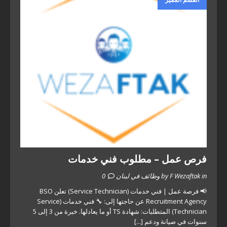
فرص عمل – مطلوب فني خدمات
by F Wezaftak in وظائف في لبنان
0
📢 فرصة عمل | فني خدمات (Service Technician) تعلن BSO
Recruitment Agency عن حاجتها إلى: 🔧 فني خدمات (Service
Technician) المتطلبات: شهادة TS أو ما يعادلها. خبرة من 3 إلى 5
سنوات في صيانة ودعم
[...]