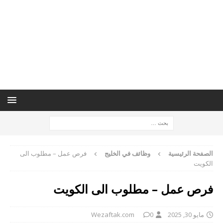
الصفحة الرئيسية
وظائف في الخليج
فرص عمل – مطلوب الى
الكويت
فرص عمل – مطلوب الى الكويت
مايو 30, 2025
0
Wezaftak.com