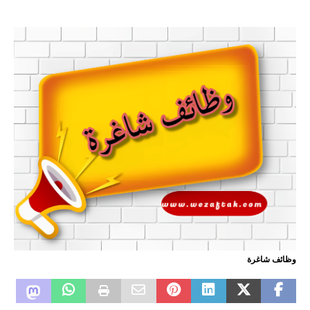
وظائف شاغرة