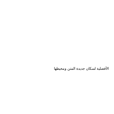
الأفضلية لسكان جديدة المتن ومحيطها