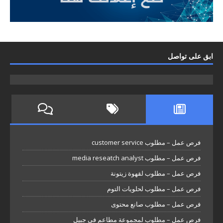
ابق على تواصل
فرص عمل – مطلوب customer service
فرص عمل – مطلوب media reseatch analyst
فرص عمل – مطلوب لقهوة زيتونة
فرص عمل – مطلوب لحلويات التوم
فرص عمل – مطلوب صانع محتوى
فرص عمل – مطلوب لمجموعة مطاعم في جبيل