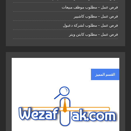
فرص عمل – مطلوب موظف مبيعات
فرص عمل – مطلوب كاشيير
فرص عمل – مطلوب لشركة دعبول
فرص عمل – مطلوب كابتن ويتر
القسم المميز