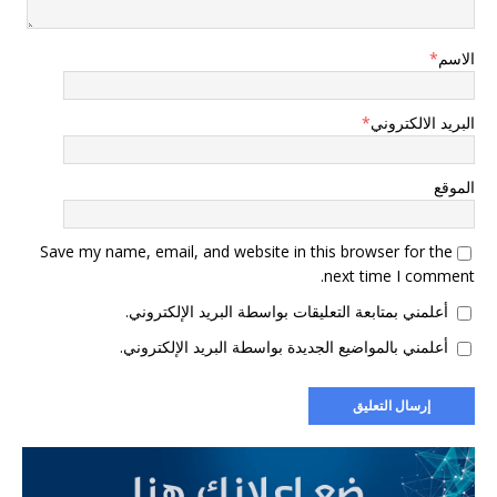
الاسم
*
البريد الالكتروني
*
الموقع
Save my name, email, and website in this browser for the
next time I comment.
أعلمني بمتابعة التعليقات بواسطة البريد الإلكتروني.
أعلمني بالمواضيع الجديدة بواسطة البريد الإلكتروني.