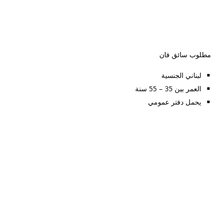
مطلوب سائق فان
لبناني الجنسية
العمر بين 35 – 55 سنة
يحمل دفتر عمومي