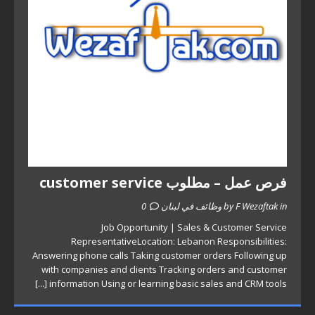
فرص عمل – مطلوب customer service
by F Wezaftak in وظائف في لبنان
0
Job Opportunity | Sales & Customer Service
RepresentativeLocation: Lebanon Responsibilities:
Answering phone calls Taking customer orders Following up
with companies and clients Tracking orders and customer
[...]
information Using or learning basic sales and CRM tools