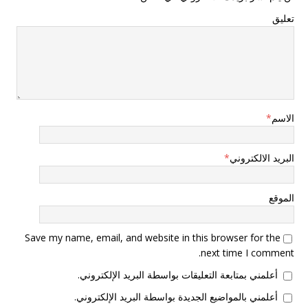
تعليق
الاسم
*
البريد الالكتروني
*
الموقع
Save my name, email, and website in this browser for the
next time I comment.
أعلمني بمتابعة التعليقات بواسطة البريد الإلكتروني.
أعلمني بالمواضيع الجديدة بواسطة البريد الإلكتروني.