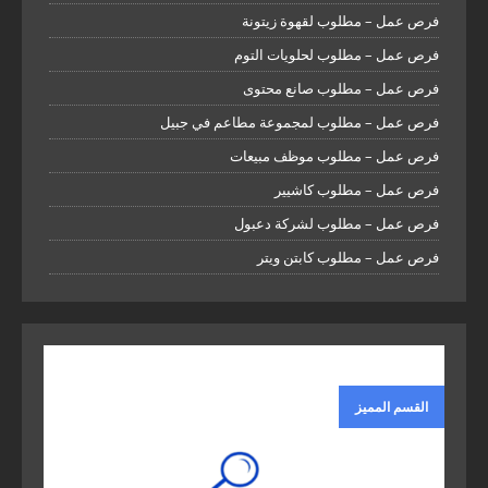
فرص عمل – مطلوب لقهوة زيتونة
فرص عمل – مطلوب لحلويات التوم
فرص عمل – مطلوب صانع محتوى
فرص عمل – مطلوب لمجموعة مطاعم في جبيل
فرص عمل – مطلوب موظف مبيعات
فرص عمل – مطلوب كاشيير
فرص عمل – مطلوب لشركة دعبول
فرص عمل – مطلوب كابتن ويتر
القسم المميز