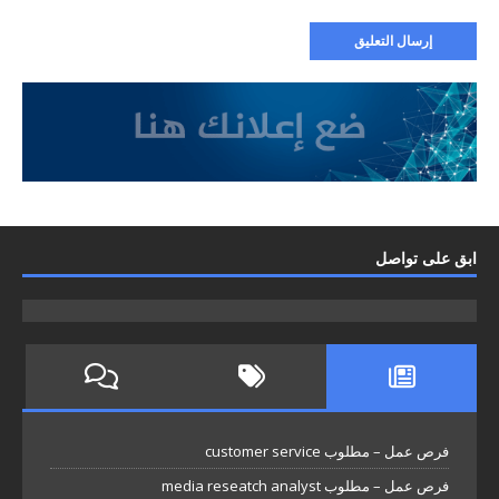
ابق على تواصل
فرص عمل – مطلوب customer service
فرص عمل – مطلوب media reseatch analyst