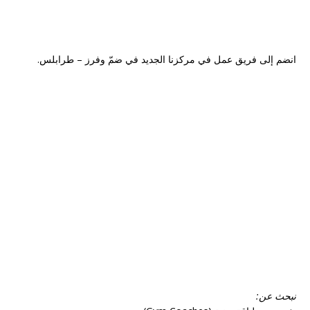
انضم إلى فريق عمل في مركزنا الجديد في ضمّ وفرز – طرابلس.
نبحث عن: