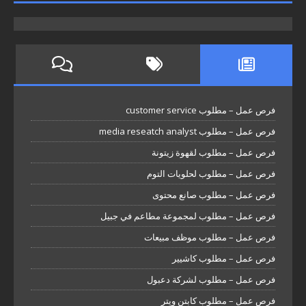
فرص عمل – مطلوب customer service
فرص عمل – مطلوب media reseatch analyst
فرص عمل – مطلوب لقهوة زيتونة
فرص عمل – مطلوب لحلويات التوم
فرص عمل – مطلوب صانع محتوى
فرص عمل – مطلوب لمجموعة مطاعم في جبيل
فرص عمل – مطلوب موظف مبيعات
فرص عمل – مطلوب كاشيير
فرص عمل – مطلوب لشركة دعبول
فرص عمل – مطلوب كابتن ويتر