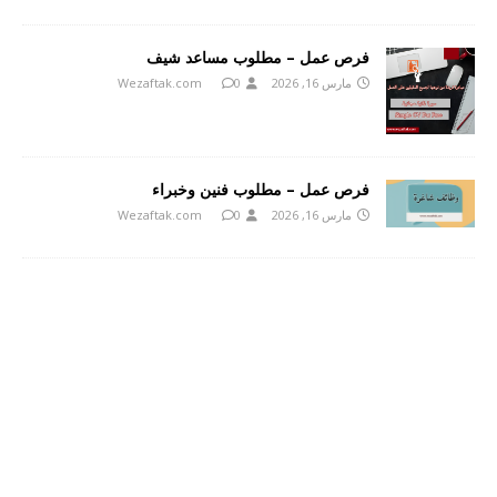
فرص عمل – مطلوب مساعد شيف
مارس 16, 2026
0
Wezaftak.com
فرص عمل – مطلوب فنين وخبراء
مارس 16, 2026
0
Wezaftak.com