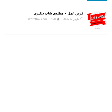
فرص عمل – مطلوي شاب دلفيري
مارس 6, 2026
0
Wezaftak.com