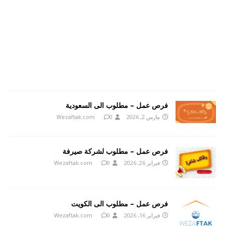
فرص عمل – مطلوب الى السعودية
مارس 2, 2026
0
Wezaftak.com
فرص عمل – مطلوب لشركة صيرفة
فبراير 26, 2026
0
Wezaftak.com
فرص عمل – مطلوب الى الكويت
فبراير 16, 2026
0
Wezaftak.com