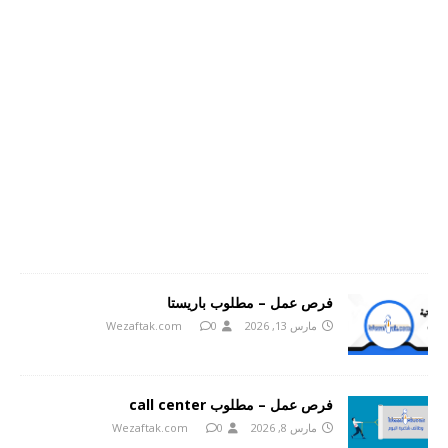
فرص عمل – مطلوب باريستا
مارس 13, 2026
0
Wezaftak.com
فرص عمل – مطلوب call center
مارس 8, 2026
0
Wezaftak.com