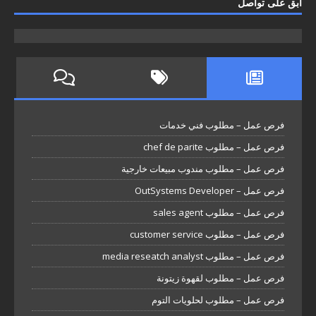
ابق على تواصل
فرص عمل – مطلوب فني خدمات
فرص عمل – مطلوب chef de parite
فرص عمل – مطلوب مندوب مبيعات خارجية
فرص عمل – OutSystems Developer
فرص عمل – مطلوب sales agent
فرص عمل – مطلوب customer service
فرص عمل – مطلوب media reseatch analyst
فرص عمل – مطلوب لقهوة زيتونة
فرص عمل – مطلوب لحلويات التوم