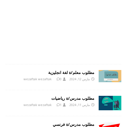
مطلوب معلم/ة لغة انجليزية
مارس 12, 2024
0
wezaftak wezaftak
مطلوب مدرس/ة رياضيات
مارس 11, 2024
1
wezaftak wezaftak
مطلوب مدرس/ة فرنسي