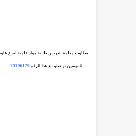
مطلوب معلمة لتدريس طالبة مواد علمية لفرع علوم
للمهتمين تواصلو مع هذا الرقم
70196179