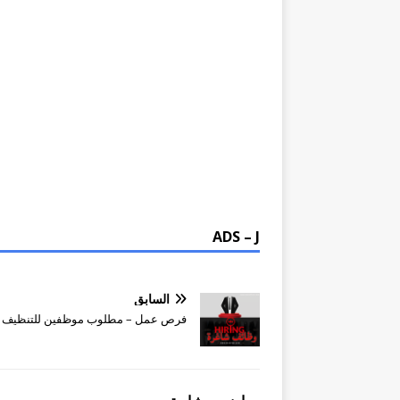
ADS – J
السابق
فرص عمل – مطلوب موظفين للتنظيف