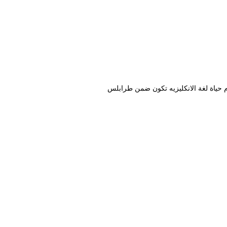
 حياة لغة الانكليزيه تكون ضمن طرابلس