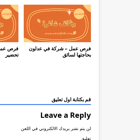
فرص عمل – شركة في عدلون
فرص عمل
بحاجتها لسائق
تحضير
قم بكتابة اول تعليق
Leave a Reply
لن يتم نشر بريدك الالكتروني في اللعن
تعليق