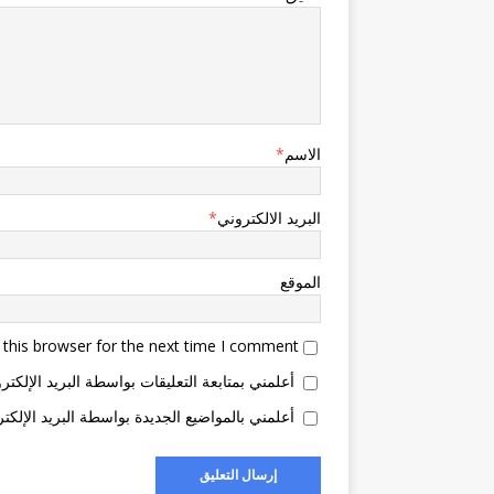
الاسم
*
البريد الالكتروني
*
الموقع
this browser for the next time I comment.
أعلمني بمتابعة التعليقات بواسطة البريد الإلكتر
أعلمني بالمواضيع الجديدة بواسطة البريد الإلكتر