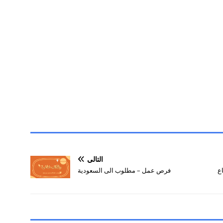
التالي
ع
فرص عمل – مطلوب الى السعودية