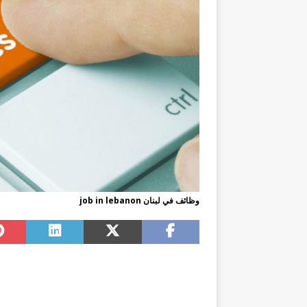
وظائف في لبنان job in lebanon