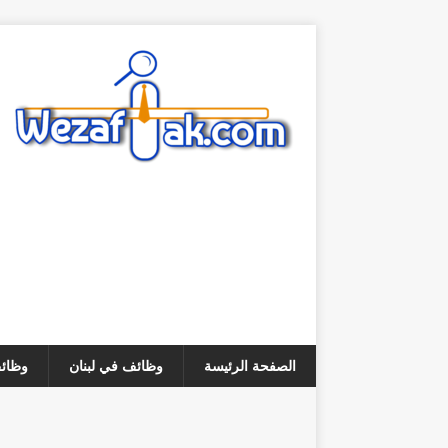
الصفحة الرئيسة
وظائف في لبنان
وظائف