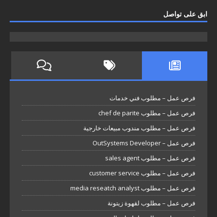
ابق على تواصل
فرص عمل – مطلوب فني خدمات
فرص عمل – مطلوب chef de parite
فرص عمل – مطلوب مندوب مبيعات خارجية
فرص عمل – OutSystems Developer
فرص عمل – مطلوب sales agent
فرص عمل – مطلوب customer service
فرص عمل – مطلوب media reseatch analyst
فرص عمل – مطلوب لقهوة زيتونة