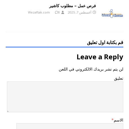
فرص عمل – مطلوب كاشير
أغسطس 7, 2025
0
Wezaftak.com
قم بكتابة اول تعليق
Leave a Reply
لن يتم نشر بريدك الالكتروني في اللعن
تعليق
الاسم
*