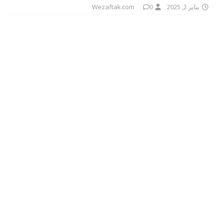
يناير 2, 2025
0
Wezaftak.com