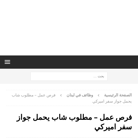
الصفحة الرئيسية
وظائف في لبنان
فرص عمل – مطلوب شاب
يحمل جواز سفر اميركي
فرص عمل – مطلوب شاب يحمل جواز
سفر اميركي