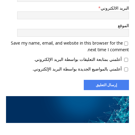
البريد الالكتروني
*
الموقع
Save my name, email, and website in this browser for the
next time I comment.
أعلمني بمتابعة التعليقات بواسطة البريد الإلكتروني.
أعلمني بالمواضيع الجديدة بواسطة البريد الإلكتروني.