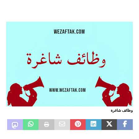
وظائف شاغرة