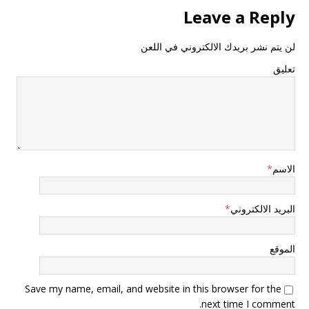
Leave a Reply
لن يتم نشر بريدك الالكتروني في اللعن
تعليق
الاسم
*
البريد الالكتروني
*
الموقع
Save my name, email, and website in this browser for the
next time I comment.