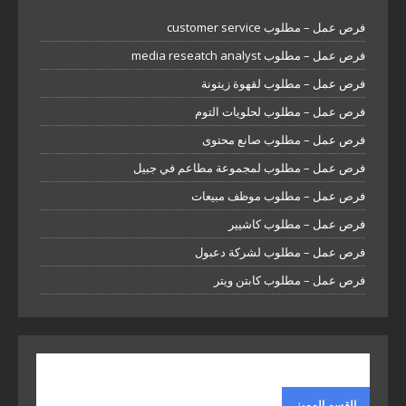
فرص عمل – مطلوب customer service
فرص عمل – مطلوب media reseatch analyst
فرص عمل – مطلوب لقهوة زيتونة
فرص عمل – مطلوب لحلويات التوم
فرص عمل – مطلوب صانع محتوى
فرص عمل – مطلوب لمجموعة مطاعم في جبيل
فرص عمل – مطلوب موظف مبيعات
فرص عمل – مطلوب كاشيير
فرص عمل – مطلوب لشركة دعبول
فرص عمل – مطلوب كابتن ويتر
القسم المميز