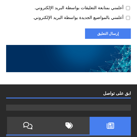
أعلمني بمتابعة التعليقات بواسطة البريد الإلكتروني.
أعلمني بالمواضيع الجديدة بواسطة البريد الإلكتروني.
ابق على تواصل