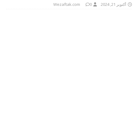
أكتوبر 21, 2024
0
Wezaftak.com