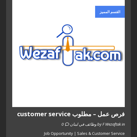
القسم المميز
فرص عمل – مطلوب customer service
by F Wezaftak in وظائف في لبنان
0
Job Opportunity | Sales & Customer Service