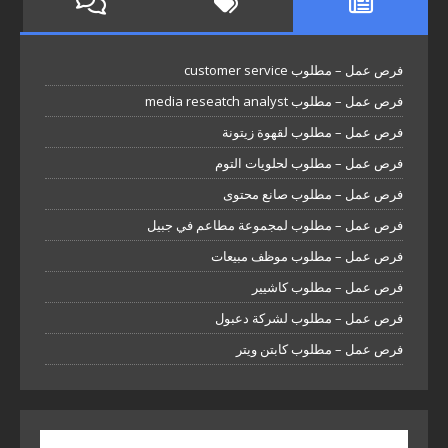
فرص عمل – مطلوب customer service
فرص عمل – مطلوب media reseatch analyst
فرص عمل – مطلوب لقهوة زيتونة
فرص عمل – مطلوب لحلويات التوم
فرص عمل – مطلوب صانع محتوى
فرص عمل – مطلوب لمجموعة مطاعم في جبيل
فرص عمل – مطلوب موظف مبيعات
فرص عمل – مطلوب كاشيير
فرص عمل – مطلوب لشركة دعبول
فرص عمل – مطلوب كابتن ويتر