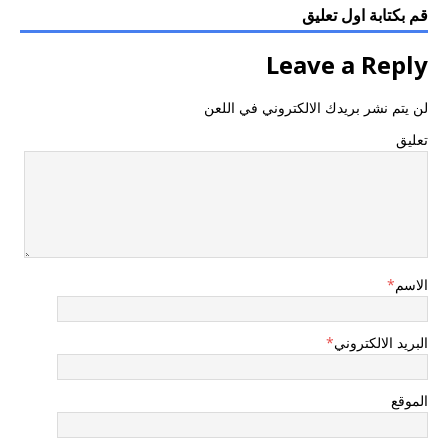
قم بكتابة اول تعليق
Leave a Reply
لن يتم نشر بريدك الالكتروني في اللعن
تعليق
الاسم
*
البريد الالكتروني
*
الموقع