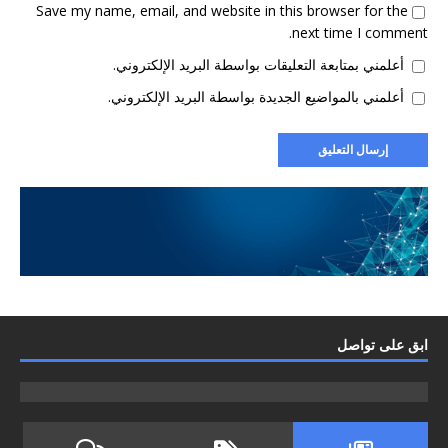
Save my name, email, and website in this browser for the
next time I comment.
أعلمني بمتابعة التعليقات بواسطة البريد الإلكتروني.
أعلمني بالمواضيع الجديدة بواسطة البريد الإلكتروني.
ابق على تواصل