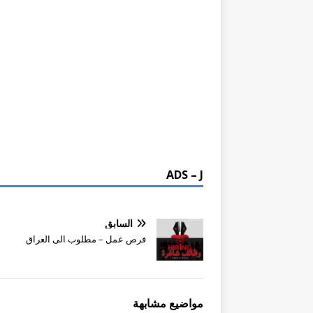
ADS – J
السابق
فرص عمل – مطلوب الى العراق
مواضيع مشابهة