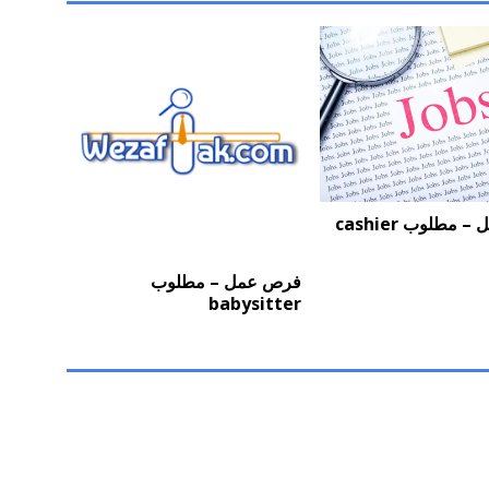
مطلوب cashier
فرص عمل – مطلوب
babysitter