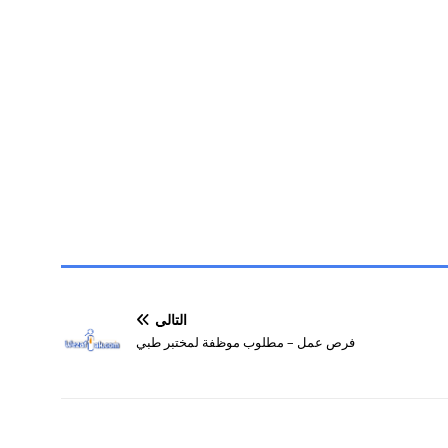
التالي
فرص عمل – مطلوب موظفة لمختبر طبي