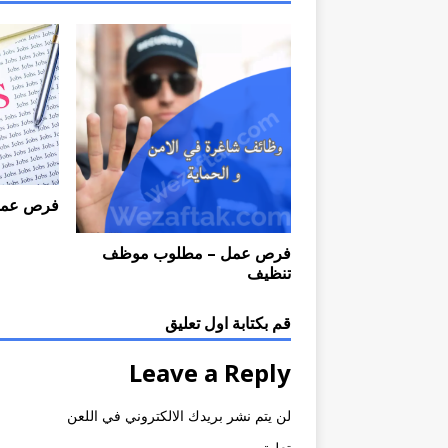
فرص عمل – 
فرص عمل – مطلوب موظف
تنظيف
قم بكتابة اول تعليق
Leave a Reply
لن يتم نشر بريدك الالكتروني في اللعن
تعليق