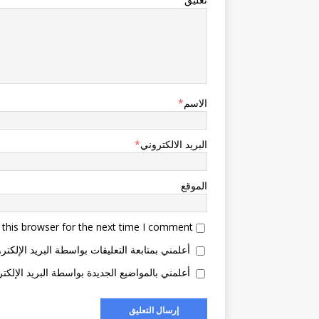
الاسم
*
البريد الالكتروني
*
الموقع
this browser for the next time I comment.
أعلمني بمتابعة التعليقات بواسطة البريد الإلكتر
أعلمني بالمواضيع الجديدة بواسطة البريد الإلكتر