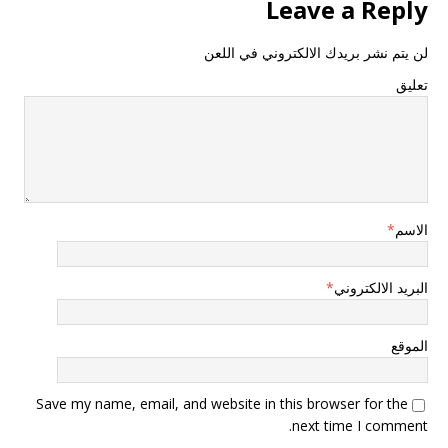
Leave a Reply
لن يتم نشر بريدك الالكتروني في اللعن
تعليق
الاسم
*
البريد الالكتروني
*
الموقع
Save my name, email, and website in this browser for the
next time I comment.