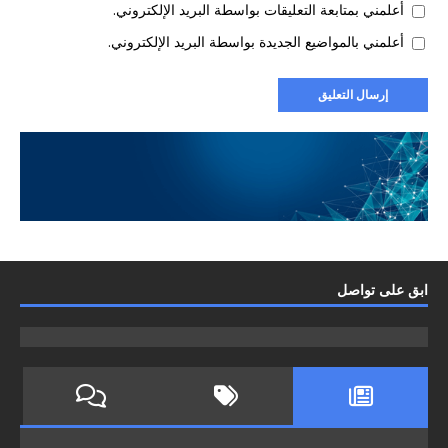
أعلمني بمتابعة التعليقات بواسطة البريد الإلكتروني.
أعلمني بالمواضيع الجديدة بواسطة البريد الإلكتروني.
ابق على تواصل