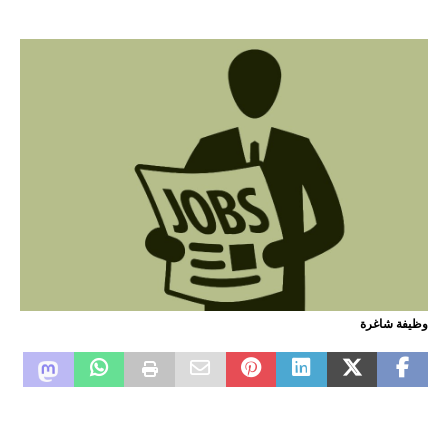
وظيفة شاغرة