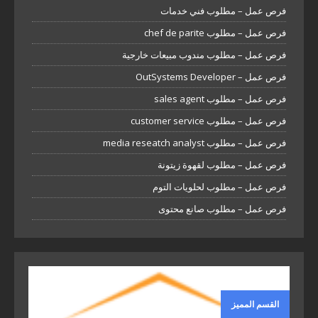
فرص عمل – مطلوب فني خدمات
فرص عمل – مطلوب chef de parite
فرص عمل – مطلوب مندوب مبيعات خارجية
فرص عمل – OutSystems Developer
فرص عمل – مطلوب sales agent
فرص عمل – مطلوب customer service
فرص عمل – مطلوب media reseatch analyst
فرص عمل – مطلوب لقهوة زيتونة
فرص عمل – مطلوب لحلويات التوم
فرص عمل – مطلوب صانع محتوى
القسم المميز