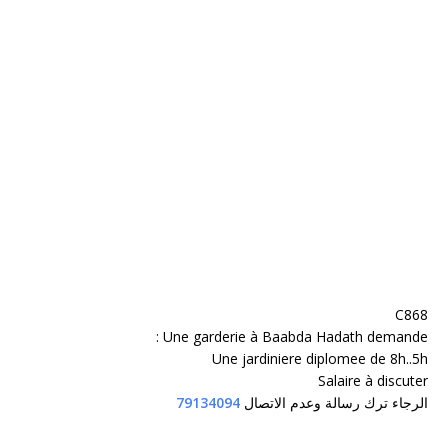
C868
Une garderie à Baabda Hadath demande :
Une jardiniere diplomee de 8h..5h
Salaire à discuter
الرجاء ترك رسالة وعدم الاتصال
79134094