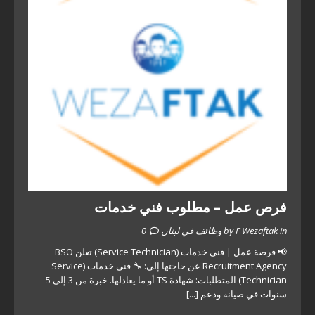
فرص عمل – مطلوب فني خدمات
by F Wezaftak in وظائف في لبنان
0
📢 فرصة عمل | فني خدمات (Service Technician) تعلن BSO
Recruitment Agency عن حاجتها إلى: 🔧 فني خدمات (Service
Technician) المتطلبات: شهادة TS أو ما يعادلها. خبرة من 3 إلى 5
سنوات في صيانة ودعم
[...]