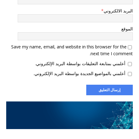
البريد الالكتروني
*
الموقع
Save my name, email, and website in this browser for the
next time I comment.
أعلمني بمتابعة التعليقات بواسطة البريد الإلكتروني.
أعلمني بالمواضيع الجديدة بواسطة البريد الإلكتروني.