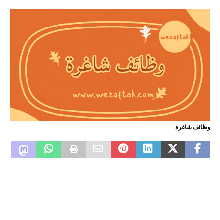
وظائف شاغرة