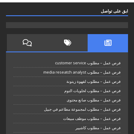
ابق على تواصل
فرص عمل – مطلوب customer service
فرص عمل – مطلوب media reseatch analyst
فرص عمل – مطلوب لقهوة زيتونة
فرص عمل – مطلوب لحلويات التوم
فرص عمل – مطلوب صانع محتوى
فرص عمل – مطلوب لمجموعة مطاعم في جبيل
فرص عمل – مطلوب موظف مبيعات
فرص عمل – مطلوب كاشيير