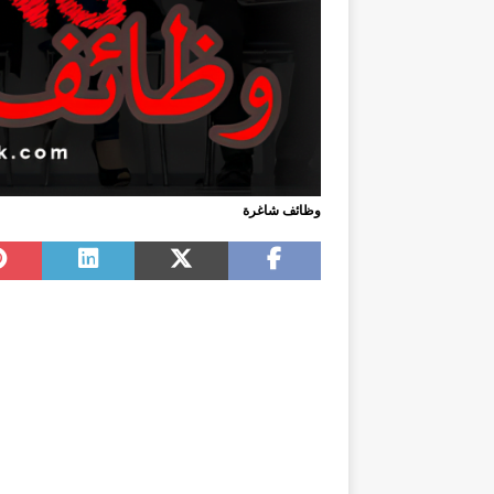
وظائف شاغرة