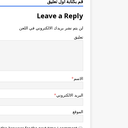
قم بكتابة اول تعليق
Leave a Reply
لن يتم نشر بريدك الالكتروني في اللعن
تعليق
الاسم
*
البريد الالكتروني
*
الموقع