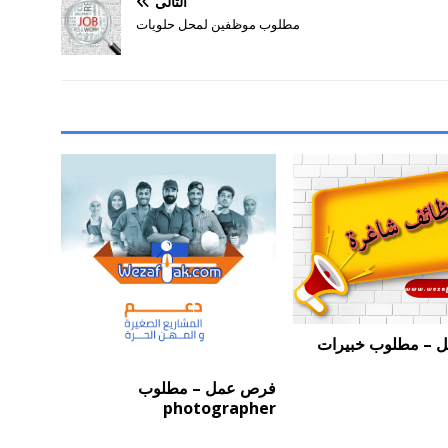
التالي
مطلوب موظفين لمحل حلويات
 – مطلوب خبيرات
فرص عمل – مطلوب
photographer