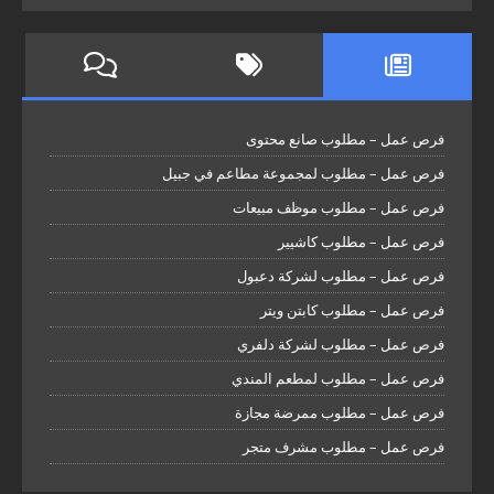
فرص عمل – مطلوب صانع محتوى
فرص عمل – مطلوب لمجموعة مطاعم في جبيل
فرص عمل – مطلوب موظف مبيعات
فرص عمل – مطلوب كاشيير
فرص عمل – مطلوب لشركة دعبول
فرص عمل – مطلوب كابتن ويتر
فرص عمل – مطلوب لشركة دلفري
فرص عمل – مطلوب لمطعم المندي
فرص عمل – مطلوب ممرضة مجازة
فرص عمل – مطلوب مشرف متجر