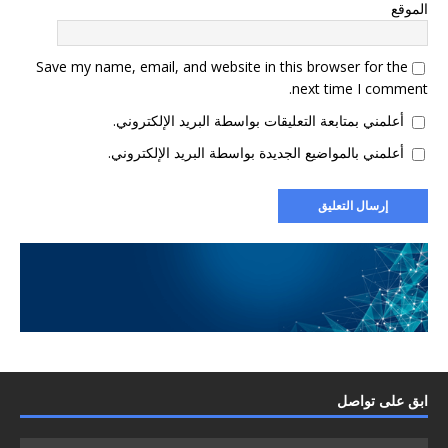
الموقع
Save my name, email, and website in this browser for the
next time I comment.
أعلمني بمتابعة التعليقات بواسطة البريد الإلكتروني.
أعلمني بالمواضيع الجديدة بواسطة البريد الإلكتروني.
ابق على تواصل