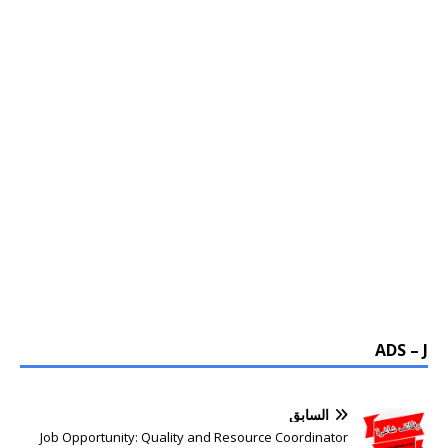
ADS – J
السابق
Job Opportunity: Quality and Resource Coordinator