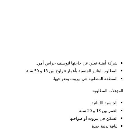
شركة أمنية تعلن عن حاجتها لتوظيف حراس أمن.
المطلوب لبنانيو الجنسية بأعمار تتراوح بين 18 و 50 سنة.
المنطقة المطلوبة هي بيروت وضواحيها.
المؤهلات المطلوبة:
الجنسية اللبنانية
العمر بين 18 و 50 سنة
السكن في بيروت أو ضواحيها
لياقة بدنية جيدة