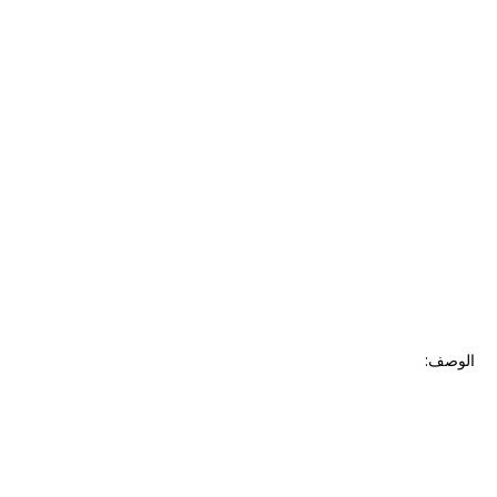
الوصف: