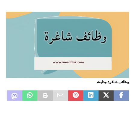
وظائف شاغرة وظيفة