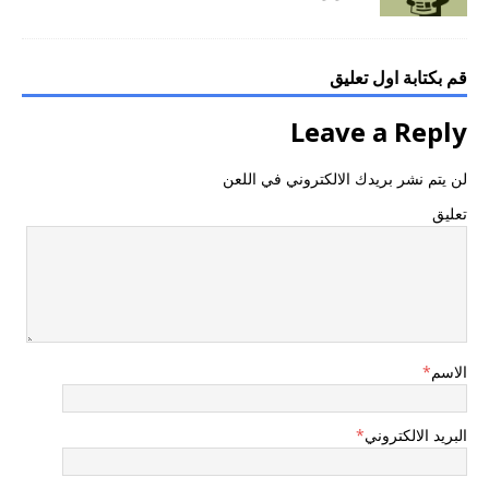
قم بكتابة اول تعليق
Leave a Reply
لن يتم نشر بريدك الالكتروني في اللعن
تعليق
الاسم
*
البريد الالكتروني
*