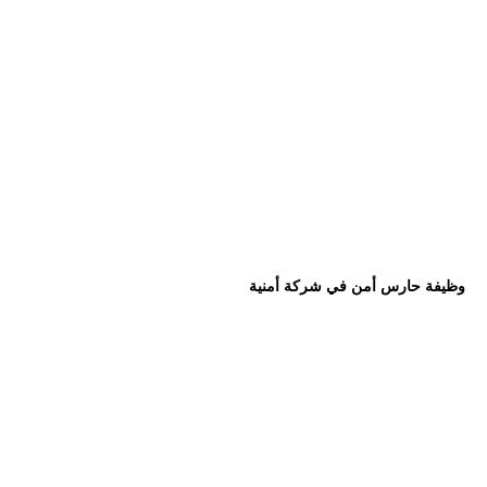
وظيفة حارس أمن في شركة أمنية