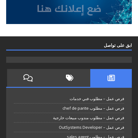
ابق على تواصل
فرص عمل – مطلوب فني خدمات
فرص عمل – مطلوب chef de parite
فرص عمل – مطلوب مندوب مبيعات خارجية
فرص عمل – OutSystems Developer
فرص عمل – مطلوب sales agent