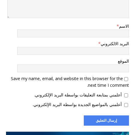
الاسم
*
البريد الالكتروني
*
الموقع
Save my name, email, and website in this browser for the
next time I comment.
أعلمني بمتابعة التعليقات بواسطة البريد الإلكتروني.
أعلمني بالمواضيع الجديدة بواسطة البريد الإلكتروني.