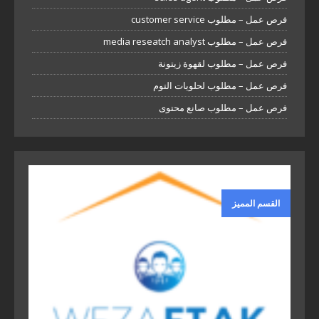
فرص عمل – مطلوب customer service
فرص عمل – مطلوب media reseatch analyst
فرص عمل – مطلوب لقهوة زيتونة
فرص عمل – مطلوب لحلويات التوم
فرص عمل – مطلوب صانع محتوى
القسم المميز