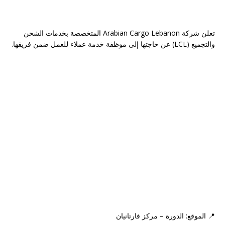
تعلن شركة Arabian Cargo Lebanon المتخصصة بخدمات الشحن
والتجميع (LCL) عن حاجتها إلى موظفة خدمة عملاء للعمل ضمن فريقها.
📍 الموقع: الدورة – مركز فارتانيان