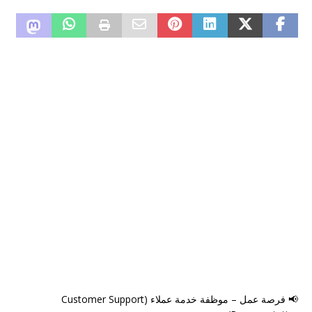
📢 فرصة عمل – موظفة خدمة عملاء (Customer Support