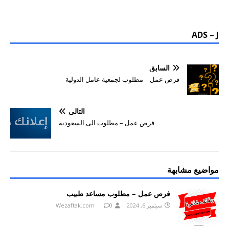
ADS – J
السابق
فرص عمل – مطلوب لجمعية عامل الدولية
التالي
فرص عمل – مطلوب الى السعودية
مواضيع مشابهة
فرص عمل – مطلوب مساعد طبيب
سبتمبر 6, 2024
0
Wezaftak.com