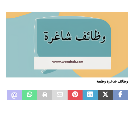
وظائف شاغرة وظيفة