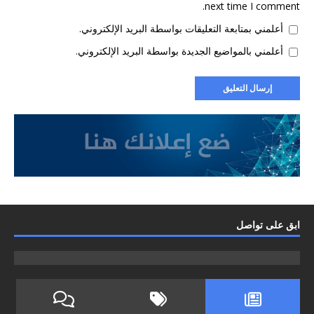
next time I comment.
أعلمني بمتابعة التعليقات بواسطة البريد الإلكتروني.
أعلمني بالمواضيع الجديدة بواسطة البريد الإلكتروني.
ابق على تواصل