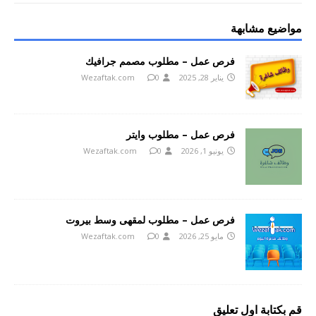
مواضيع مشابهة
فرص عمل – مطلوب مصمم جرافيك
يناير 28, 2025
0
Wezaftak.com
فرص عمل – مطلوب وايتر
يونيو 1, 2026
0
Wezaftak.com
فرص عمل – مطلوب لمقهى وسط بيروت
مايو 25, 2026
0
Wezaftak.com
قم بكتابة اول تعليق