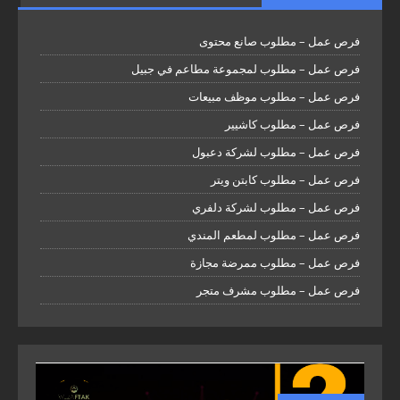
فرص عمل – مطلوب صانع محتوى
فرص عمل – مطلوب لمجموعة مطاعم في جبيل
فرص عمل – مطلوب موظف مبيعات
فرص عمل – مطلوب كاشيير
فرص عمل – مطلوب لشركة دعبول
فرص عمل – مطلوب كابتن ويتر
فرص عمل – مطلوب لشركة دلفري
فرص عمل – مطلوب لمطعم المندي
فرص عمل – مطلوب ممرضة مجازة
فرص عمل – مطلوب مشرف متجر