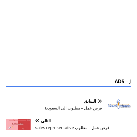
ADS – J
السابق
فرص عمل – مطلوب الى السعودية
التالي
فرص عمل – مطلوب sales representative