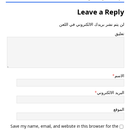
Leave a Reply
لن يتم نشر بريدك الالكتروني في اللعن
تعليق
الاسم
*
البريد الالكتروني
*
الموقع
Save my name, email, and website in this browser for the