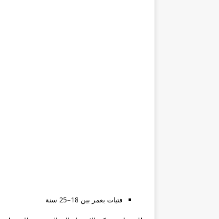
فتيات بعمر بين 18–25 سنة