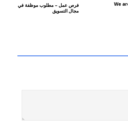
We ar
فرص عمل – مطلوب موظفة في
مجال التسويق