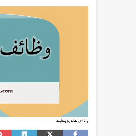
وظائف شاغرة وظيفة