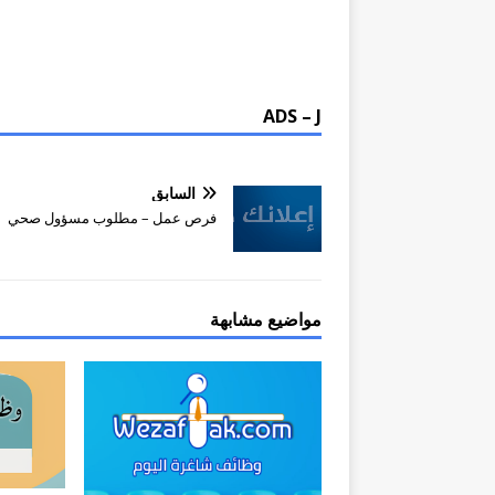
ADS – J
السابق
فرص عمل – مطلوب مسؤول صحي
مواضيع مشابهة