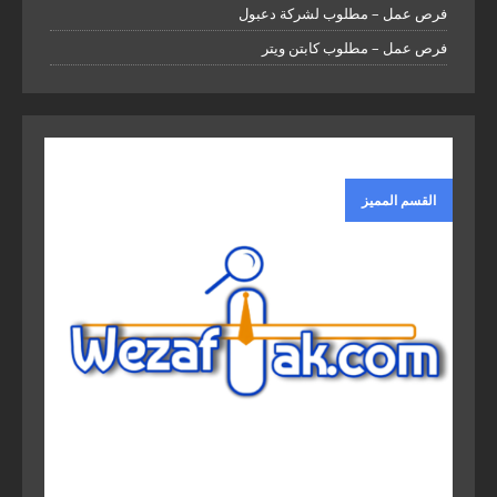
فرص عمل – مطلوب لشركة دعبول
فرص عمل – مطلوب كابتن ويتر
القسم المميز