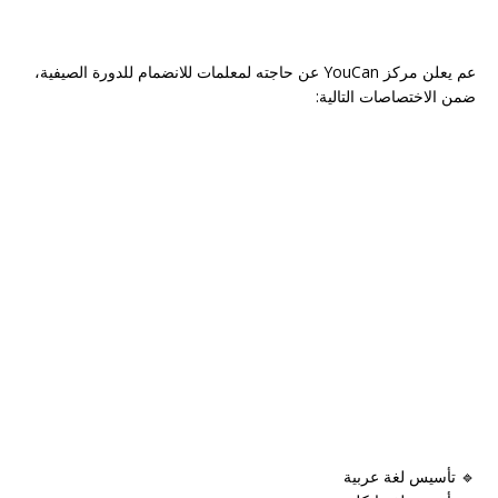
عم يعلن مركز YouCan عن حاجته لمعلمات للانضمام للدورة الصيفية،
ضمن الاختصاصات التالية:
🔹 تأسيس لغة عربية