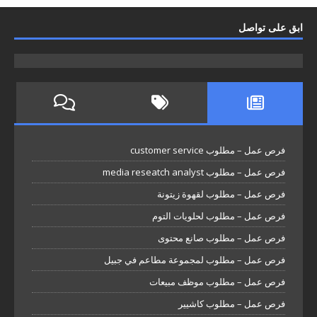
ابق على تواصل
فرص عمل – مطلوب customer service
فرص عمل – مطلوب media reseatch analyst
فرص عمل – مطلوب لقهوة زيتونة
فرص عمل – مطلوب لحلويات التوم
فرص عمل – مطلوب صانع محتوى
فرص عمل – مطلوب لمجموعة مطاعم في جبيل
فرص عمل – مطلوب موظف مبيعات
فرص عمل – مطلوب كاشيير