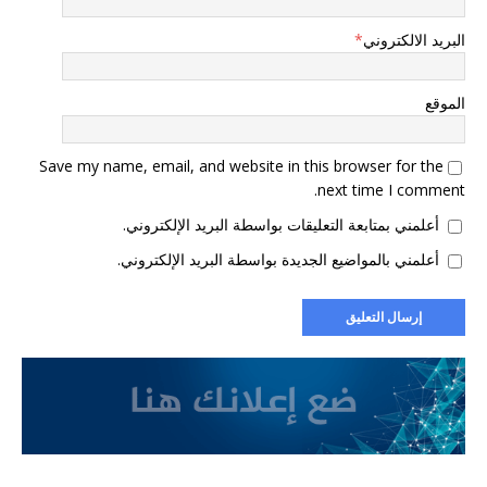
البريد الالكتروني
*
الموقع
Save my name, email, and website in this browser for the
next time I comment.
أعلمني بمتابعة التعليقات بواسطة البريد الإلكتروني.
أعلمني بالمواضيع الجديدة بواسطة البريد الإلكتروني.