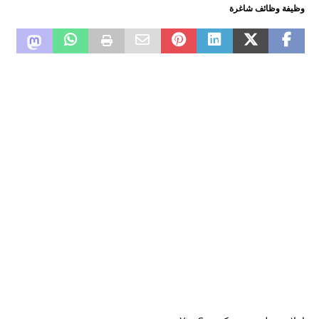
وظيفة وظائف شاغرة