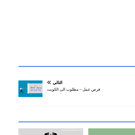
التالي
فرص عمل – مطلوب الى الكويت