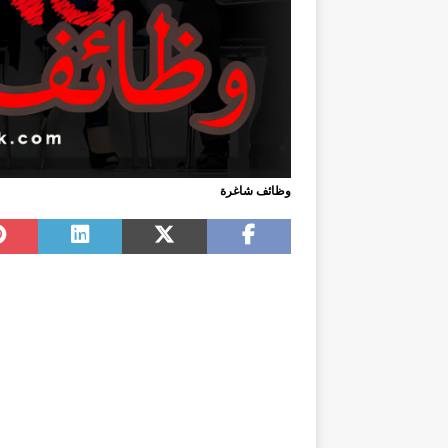
وظائف شاغرة