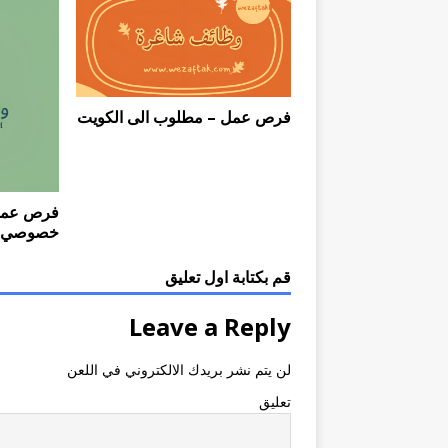
فرص عمل – مطلوب الى الكويت
فرص عمل
خصوصي
قم بكتابة اول تعليق
Leave a Reply
لن يتم نشر بريدك الالكتروني في اللعن
تعليق