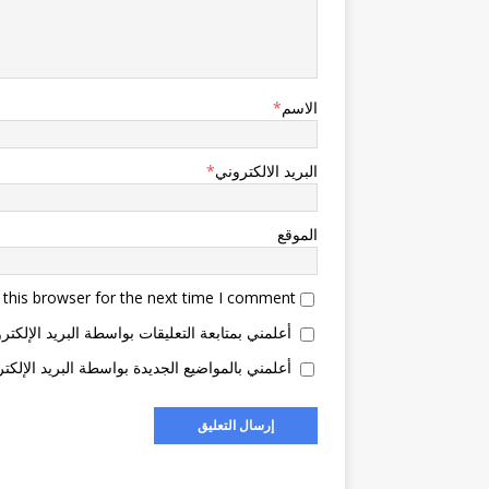
الاسم
*
البريد الالكتروني
*
الموقع
this browser for the next time I comment.
أعلمني بمتابعة التعليقات بواسطة البريد الإلكتر
أعلمني بالمواضيع الجديدة بواسطة البريد الإلكتر