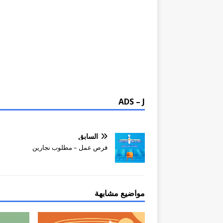
ADS – J
السابق
فرص عمل – مطلوب نجارين
مواضيع مشابهة