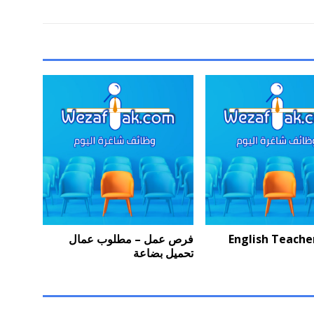
فرص عمل – مطلوب عمال
تحميل بضاعة