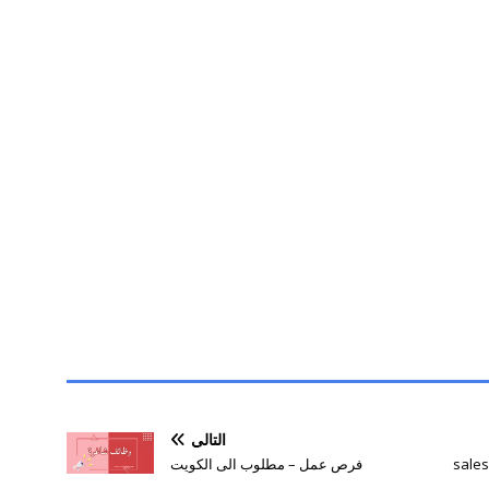
التالي
فرص عمل – مطلوب الى الكويت