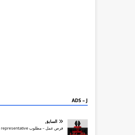
ADS – J
السابق
فرص عمل – مطلوب sales representative