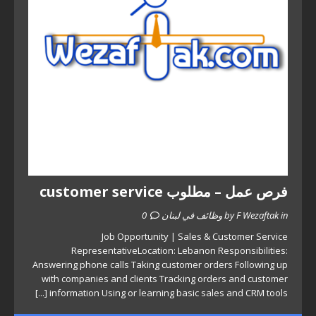
فرص عمل – مطلوب customer service
by F Wezaftak in وظائف في لبنان
0
Job Opportunity | Sales & Customer Service
RepresentativeLocation: Lebanon Responsibilities:
Answering phone calls Taking customer orders Following up
with companies and clients Tracking orders and customer
[...]
information Using or learning basic sales and CRM tools