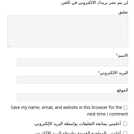
لن يتم نشر بريدك الالكتروني في اللعن
تعليق
الاسم
*
البريد الالكتروني
*
الموقع
Save my name, email, and website in this browser for the
next time I comment.
أعلمني بمتابعة التعليقات بواسطة البريد الإلكتروني.
أعلمني بالمواضيع الجديدة بواسطة البريد الإلكتروني.