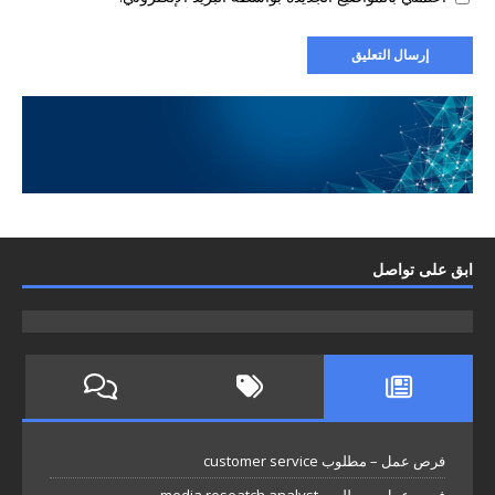
ابق على تواصل
فرص عمل – مطلوب customer service