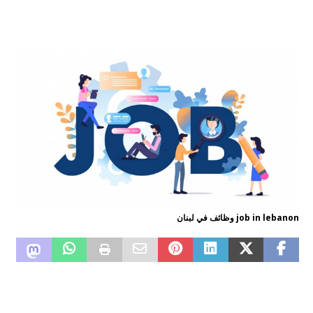
job in lebanon وظائف في لبنان