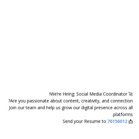
🚀 We’re Hiring: Social Media Coordinator!
Are you passionate about content, creativity, and connection?
Join our team and help us grow our digital presence across all
platforms.
76156012
📩 Send your Resume to