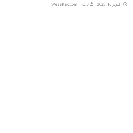
أكتوبر 16, 2025
0
Wezaftak.com