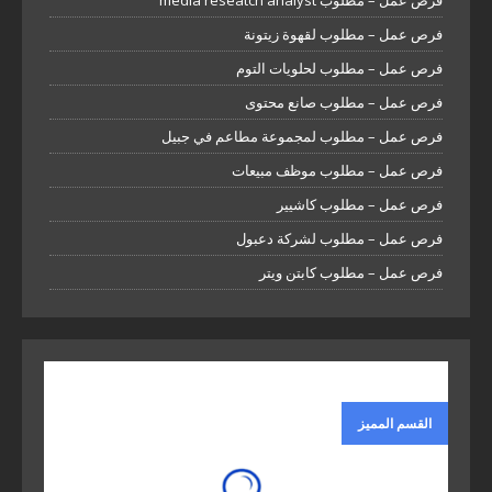
فرص عمل – مطلوب media reseatch analyst
فرص عمل – مطلوب لقهوة زيتونة
فرص عمل – مطلوب لحلويات التوم
فرص عمل – مطلوب صانع محتوى
فرص عمل – مطلوب لمجموعة مطاعم في جبيل
فرص عمل – مطلوب موظف مبيعات
فرص عمل – مطلوب كاشيير
فرص عمل – مطلوب لشركة دعبول
فرص عمل – مطلوب كابتن ويتر
القسم المميز