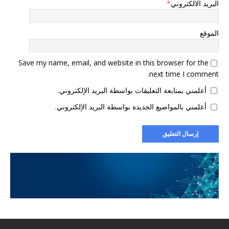
البريد الالكتروني
*
الموقع
Save my name, email, and website in this browser for the
next time I comment.
أعلمني بمتابعة التعليقات بواسطة البريد الإلكتروني.
أعلمني بالمواضيع الجديدة بواسطة البريد الإلكتروني.