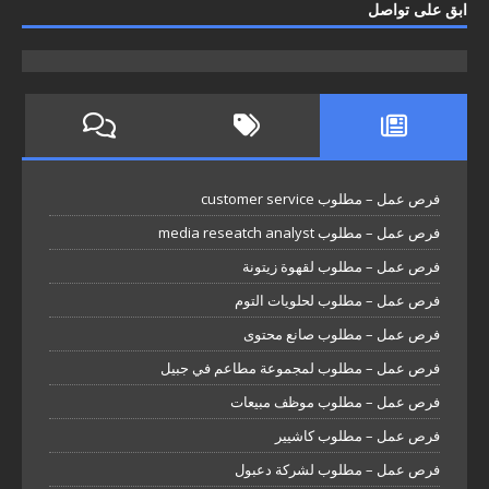
ابق على تواصل
فرص عمل – مطلوب customer service
فرص عمل – مطلوب media reseatch analyst
فرص عمل – مطلوب لقهوة زيتونة
فرص عمل – مطلوب لحلويات التوم
فرص عمل – مطلوب صانع محتوى
فرص عمل – مطلوب لمجموعة مطاعم في جبيل
فرص عمل – مطلوب موظف مبيعات
فرص عمل – مطلوب كاشيير
فرص عمل – مطلوب لشركة دعبول