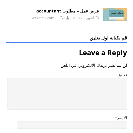
فرص عمل – مطلوب accountant
أكتوبر 19, 2024
0
Wezaftak.com
قم بكتابة اول تعليق
Leave a Reply
لن يتم نشر بريدك الالكتروني في اللعن
تعليق
الاسم
*