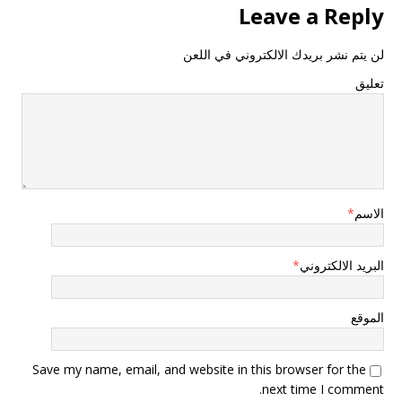
Leave a Reply
لن يتم نشر بريدك الالكتروني في اللعن
تعليق
الاسم
*
البريد الالكتروني
*
الموقع
Save my name, email, and website in this browser for the
next time I comment.