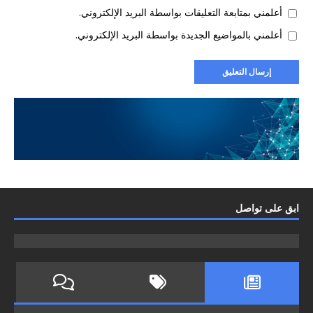
أعلمني بمتابعة التعليقات بواسطة البريد الإلكتروني.
أعلمني بالمواضيع الجديدة بواسطة البريد الإلكتروني.
ابق على تواصل