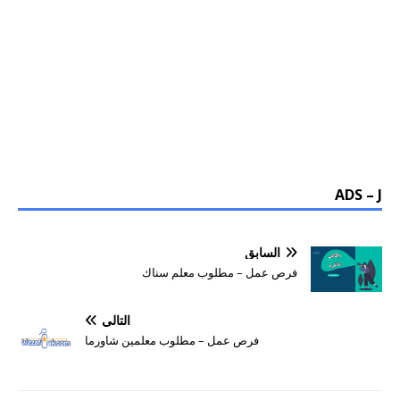
ADS – J
السابق
فرص عمل – مطلوب معلم سناك
التالي
فرص عمل – مطلوب معلمين شاورما