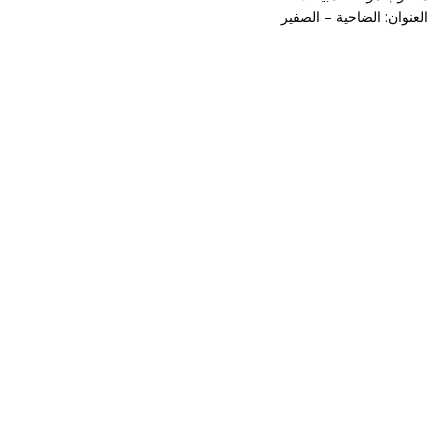
العنوان: الضاحية – الصفير