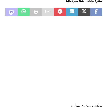
مبادرة جديده : انشاء سيرة ذاتية
مطلوب موظفة مبيعات