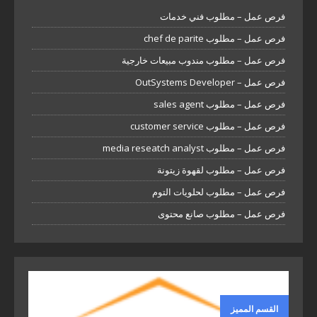
فرص عمل – مطلوب فني خدمات
فرص عمل – مطلوب chef de parite
فرص عمل – مطلوب مندوب مبيعات خارجية
فرص عمل – OutSystems Developer
فرص عمل – مطلوب sales agent
فرص عمل – مطلوب customer service
فرص عمل – مطلوب media reseatch analyst
فرص عمل – مطلوب لقهوة زيتونة
فرص عمل – مطلوب لحلويات التوم
فرص عمل – مطلوب صانع محتوى
القسم المميز