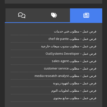
فرص عمل – مطلوب فني خدمات
فرص عمل – مطلوب chef de parite
فرص عمل – مطلوب مندوب مبيعات خارجية
فرص عمل – OutSystems Developer
فرص عمل – مطلوب sales agent
فرص عمل – مطلوب customer service
فرص عمل – مطلوب media reseatch analyst
فرص عمل – مطلوب لقهوة زيتونة
فرص عمل – مطلوب لحلويات التوم
فرص عمل – مطلوب صانع محتوى