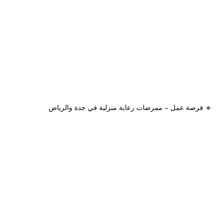
🔹 فرصة عمل – ممرضات رعاية منزلية في جدة والرياض