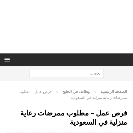
الصفحة الرئيسية
وظائف في الخليج
فرص عمل – مطلوب
ممرضات رعاية منزلية في السعودية
فرص عمل – مطلوب ممرضات رعاية
منزلية في السعودية