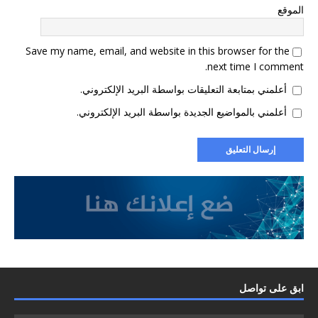
الموقع
Save my name, email, and website in this browser for the
next time I comment.
أعلمني بمتابعة التعليقات بواسطة البريد الإلكتروني.
أعلمني بالمواضيع الجديدة بواسطة البريد الإلكتروني.
ابق على تواصل