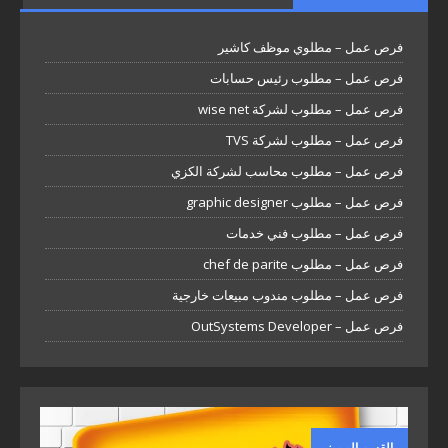
فرص عمل – مطلوي موظف كاشير
فرص عمل – مطلوب رئيس حسابات
فرص عمل – مطلوب لشركة wise net
فرص عمل – مطلوب لشركة TVS
فرص عمل – مطلوب محاسب لشركة الكزي
فرص عمل – مطلوب graphic designer
فرص عمل – مطلوب فني خدمات
فرص عمل – مطلوب chef de parite
فرص عمل – مطلوب مندوب مبيعات خارجية
فرص عمل – OutSystems Developer
القسم المميز