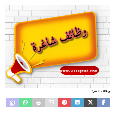
وظائف شاغرة