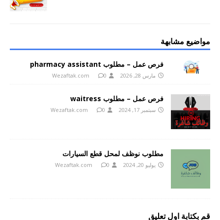
مواضيع مشابهة
فرص عمل – مطلوب pharmacy assistant
مارس 28, 2026
0
Wezaftak.com
فرص عمل – مطلوب waitress
سبتمبر 17, 2024
0
Wezaftak.com
مطلوب نوظف لمحل قطع السيارات
يوليو 20, 2024
0
Wezaftak.com
قم بكتابة اول تعليق