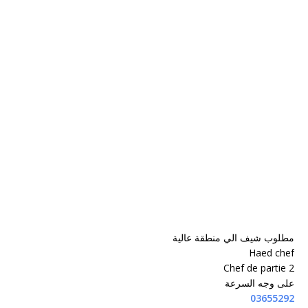
مطلوب شيف الي منطقة عالية
Haed chef
Chef de partie 2
على وجه السرعة
03655292