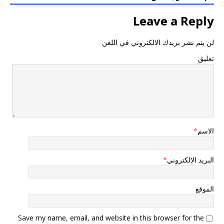
Leave a Reply
لن يتم نشر بريدك الالكتروني في اللعن
تعليق
الاسم
*
البريد الالكتروني
*
الموقع
Save my name, email, and website in this browser for the