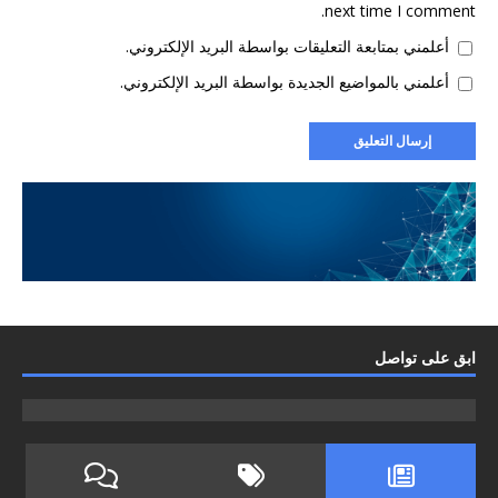
next time I comment.
أعلمني بمتابعة التعليقات بواسطة البريد الإلكتروني.
أعلمني بالمواضيع الجديدة بواسطة البريد الإلكتروني.
ابق على تواصل