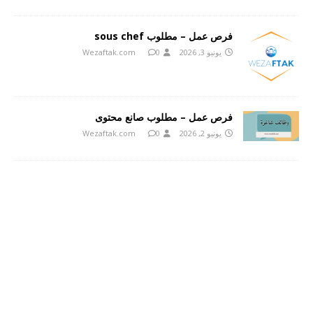
فرص عمل – مطلوب sous chef
يونيو 3, 2026
0
Wezaftak.com
فرص عمل – مطلوب صانع محتوى
يونيو 2, 2026
0
Wezaftak.com