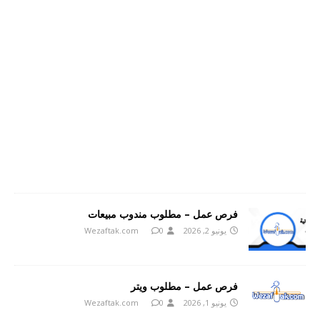
فرص عمل – مطلوب مندوب مبيعات
يونيو 2, 2026
0
Wezaftak.com
فرص عمل – مطلوب ويتر
يونيو 1, 2026
0
Wezaftak.com