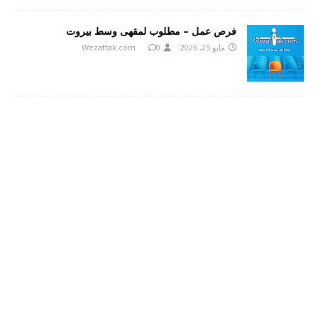
فرص عمل – مطلوب لمقهى وسط بيروت
مايو 25, 2026
0
Wezaftak.com