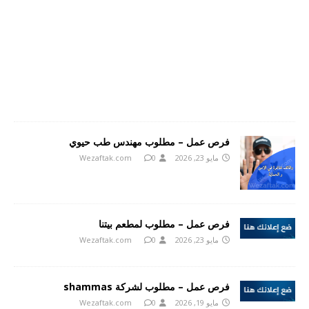
فرص عمل – مطلوب مهندس طب حيوي
مايو 23, 2026
0
Wezaftak.com
فرص عمل – مطلوب لمطعم بيتنا
مايو 23, 2026
0
Wezaftak.com
فرص عمل – مطلوب لشركة shammas
مايو 19, 2026
0
Wezaftak.com