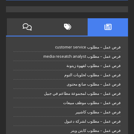
فرص عمل – مطلوب customer service
فرص عمل – مطلوب media reseatch analyst
فرص عمل – مطلوب لقهوة زيتونة
فرص عمل – مطلوب لحلويات التوم
فرص عمل – مطلوب صانع محتوى
فرص عمل – مطلوب لمجموعة مطاعم في جبيل
فرص عمل – مطلوب موظف مبيعات
فرص عمل – مطلوب كاشيير
فرص عمل – مطلوب لشركة دعبول
فرص عمل – مطلوب كابتن ويتر