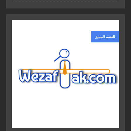
القسم المميز