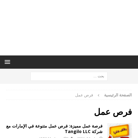
الصفحة الرئيسية
فرص عمل
فرص عمل
فرصة عمل مميزة: فرص عمل متنوعة في الإمارات مع
شركة Tangilo LLC