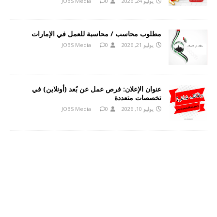
يوليو 24, 2026
0
JOBS Media
مطلوب محاسب / محاسبة للعمل في الإمارات
يوليو 21, 2026
0
JOBS Media
عنوان الإعلان: فرص عمل عن بُعد (أونلاين) في
تخصصات متعددة
يوليو 10, 2026
0
JOBS Media