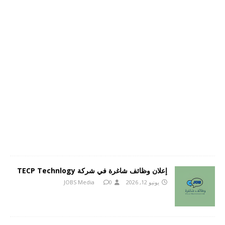
إعلان وظائف شاغرة في شركة TECP Technlogy
يونيو 12, 2026
0
JOBS Media