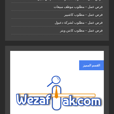
فرص عمل – مطلوب موظف مبيعات
فرص عمل – مطلوب كاشيير
فرص عمل – مطلوب لشركة دعبول
فرص عمل – مطلوب كابتن ويتر
القسم المميز