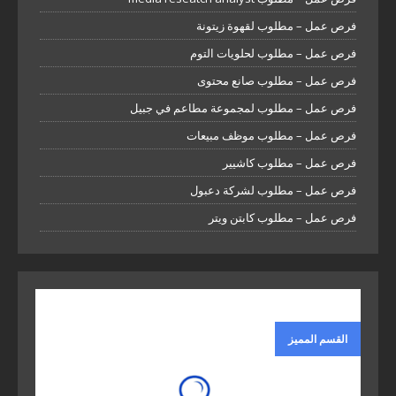
فرص عمل – مطلوب لقهوة زيتونة
فرص عمل – مطلوب لحلويات التوم
فرص عمل – مطلوب صانع محتوى
فرص عمل – مطلوب لمجموعة مطاعم في جبيل
فرص عمل – مطلوب موظف مبيعات
فرص عمل – مطلوب كاشيير
فرص عمل – مطلوب لشركة دعبول
فرص عمل – مطلوب كابتن ويتر
القسم المميز