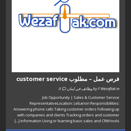
فرص عمل – مطلوب customer service
by F Wezaftak in وظائف في لبنان
0
Job Opportunity | Sales & Customer Service
RepresentativeLocation: Lebanon Responsibilities:
Answering phone calls Taking customer orders Following up
with companies and clients Tracking orders and customer
[...]
information Using or learning basic sales and CRM tools