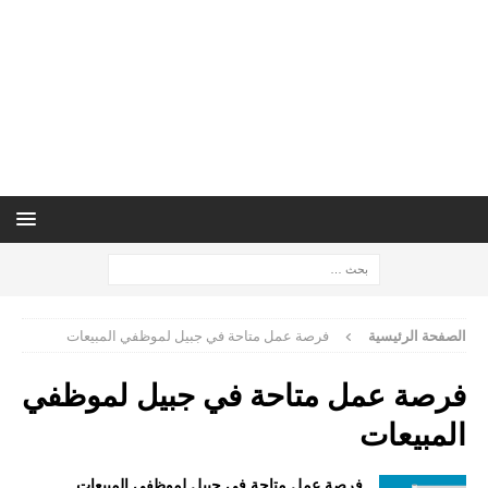
الصفحة الرئيسية
فرصة عمل متاحة في جبيل لموظفي المبيعات
فرصة عمل متاحة في جبيل لموظفي
المبيعات
فرصة عمل متاحة في جبيل لموظفي المبيعات