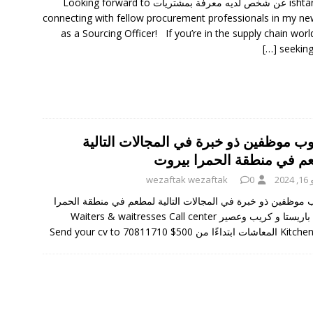
تعلن ishtari عن شخص لديه معرفة بمشتريات Looking forward to
connecting with fellow procurement professionals in my ne
as a Sourcing Officer! If you’re in the supply chain worl
[…]
seeking
ب موظفين ذو خبرة في المجالات التالية
م في منطقة الحمرا بيروت
202
0
wezaftak wezaftak
موظفين ذو خبرة في المجالات التالية لمطعم في منطقة الحمرا
بيروت باريستا و كريب وعصير Waiters & waitresses Call center
ًا من 500$ Send your cv to 70811710