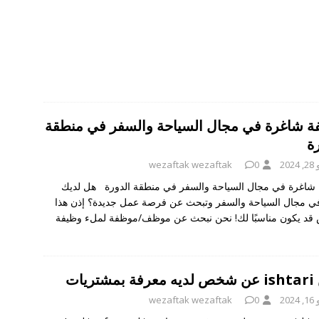
ة شاغرة في مجال السياحة والسفر في منطقة
ة
202
0
wezaftak wezaftak
شاغرة في مجال السياحة والسفر في منطقة الدورة هل لديك
ي مجال السياحة والسفر وتبحث عن فرصة عمل جديدة؟ إذن هذا
قد يكون مناسبًا لك! نحن نبحث عن موظف/موظفة لملء وظيفة
شتريات
202
0
wezaftak wezaftak